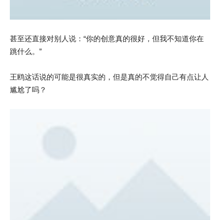
甚至还直接对别人说：“你的创意真的很好，但我不知道你在
跳什么。”
王鸥这话说的可能是很真实的，但是真的不觉得自己有点让人
尴尬了吗？