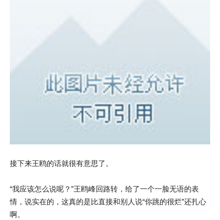
接下来王鸥的话就很有意思了。
“我应该怎么说呢？”王鸥峰回路转，给了一个一脸无语的表
情，说实在的，这真的是比直接和别人说“你跳的很烂”还扎心
啊。