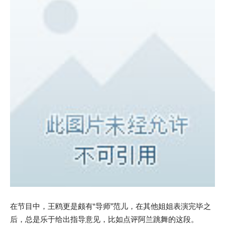
在节目中，王鸥更是颇有“导师”范儿，在其他姐姐表演完毕之
后，总是乐于给出指导意见，比如点评阿兰跳舞的这段。