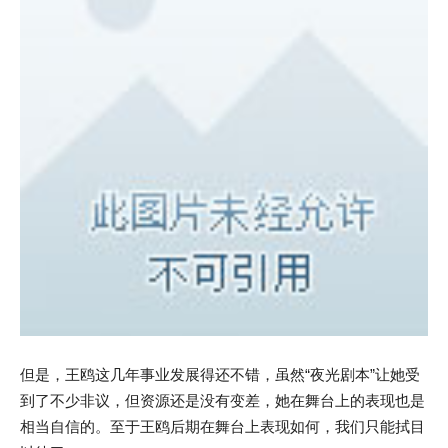
但是，王鸥这几年事业发展得还不错，虽然“夜光剧本”让她受
到了不少非议，但资源还是没有变差，她在舞台上的表现也是
相当自信的。至于王鸥后期在舞台上表现如何，我们只能拭目