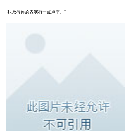
“我觉得你的表演有一点点平。”