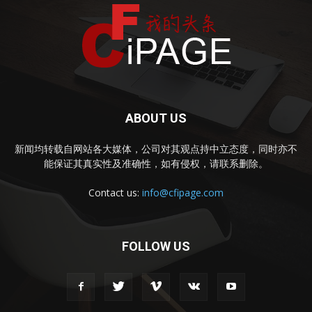
ABOUT US
新闻均转载自网站各大媒体，公司对其观点持中立态度，同时亦不
能保证其真实性及准确性，如有侵权，请联系删除。
Contact us:
info@cfipage.com
FOLLOW US