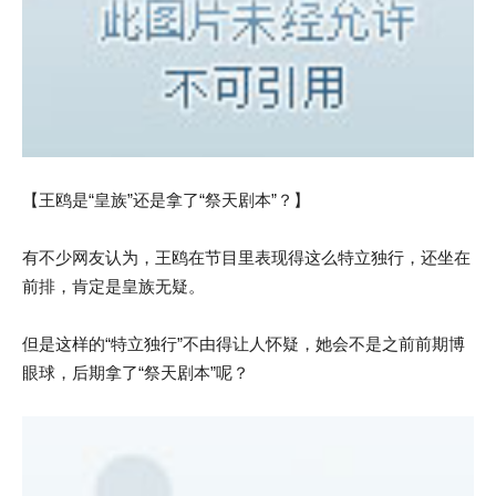
【王鸥是“皇族”还是拿了“祭天剧本”？】
有不少网友认为，王鸥在节目里表现得这么特立独行，还坐在
前排，肯定是皇族无疑。
但是这样的“特立独行”不由得让人怀疑，她会不是之前前期博
眼球，后期拿了“祭天剧本”呢？