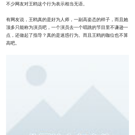
不少网友对王鸥这个行为表示相当无语。
有网友说，王鸥真的是好为人师，一副高姿态的样子，而且她
顶多只能称为演员吧，一个演员去一个唱跳的节目里不谦逊一
点，还做起了指导？真的是迷惑行为。而且王鸥的咖位也不算
高吧。