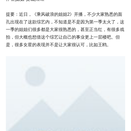
提要：近日，《乘风破浪的姐姐2》开播，不少大家熟悉的面
孔出现在了这款综艺内，不知道是不是因为第一季太火了，这
一季的姐姐们很多都是大家很熟悉的，甚至正当红，有很多戏
拍，但大概也想借这个综艺让自己的事业更上一层楼吧。但
是，很多女星的表现并不是让大家很认可，比如王鸥。