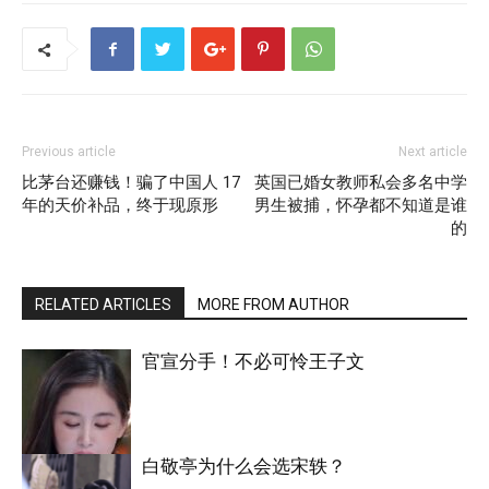
Previous article
Next article
比茅台还赚钱！骗了中国人 17
英国已婚女教师私会多名中学
年的天价补品，终于现原形
男生被捕，怀孕都不知道是谁
的
RELATED ARTICLES
MORE FROM AUTHOR
官宣分手！不必可怜王子文
白敬亭为什么会选宋轶？