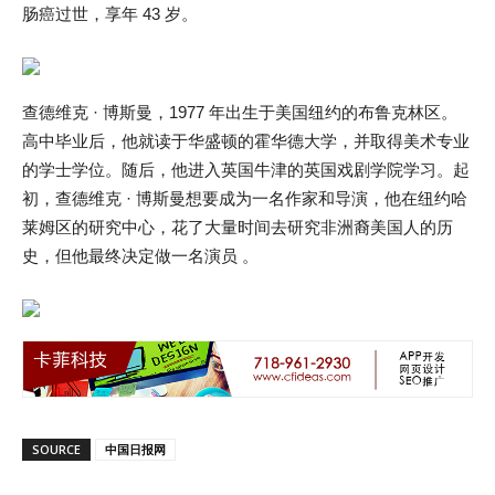
肠癌过世，享年 43 岁。
查德维克 · 博斯曼，1977 年出生于美国纽约的布鲁克林区。
高中毕业后，他就读于华盛顿的霍华德大学，并取得美术专业
的学士学位。随后，他进入英国牛津的英国戏剧学院学习。起
初，查德维克 · 博斯曼想要成为一名作家和导演，他在纽约哈
莱姆区的研究中心，花了大量时间去研究非洲裔美国人的历
史，但他最终决定做一名演员 。
SOURCE
中国日报网