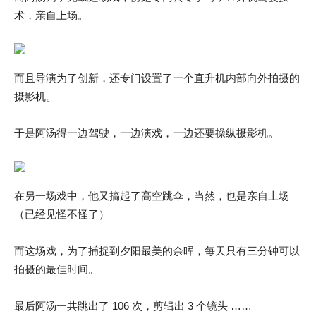
术，亲自上场。
而且导演为了创新，还专门设置了一个直升机内部向外拍摄的
摄影机。
于是阿汤得一边驾驶，一边演戏，一边还要操纵摄影机。
在另一场戏中，他又搞起了高空跳伞，当然，也是亲自上场
（已经见怪不怪了）
而这场戏，为了捕捉到夕阳最美的余晖，每天只有三分钟可以
拍摄的最佳时间。
最后阿汤一共跳出了 106 次，剪辑出 3 个镜头 ……