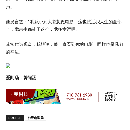
员。
他发言道：” 我从小到大都想做电影，这也接近我人生的全部
了，我余生都能干这个，我多幸运啊。”
其实作为观众，我想说，能一直看到你的电影，同样也是我们
的幸运。
爱阿汤，赞阿汤
SOURCE
神经电影局