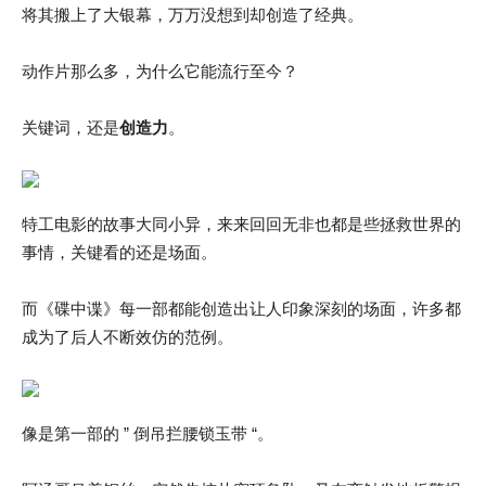
将其搬上了大银幕，万万没想到却创造了经典。
动作片那么多，为什么它能流行至今？
关键词，还是
创造力
。
特工电影的故事大同小异，来来回回无非也都是些拯救世界的
事情，关键看的还是场面。
而《碟中谍》每一部都能创造出让人印象深刻的场面，许多都
成为了后人不断效仿的范例。
像是第一部的 ” 倒吊拦腰锁玉带 “。