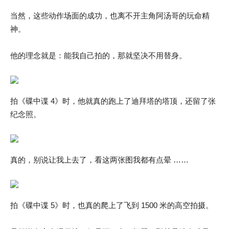
当然，这些动作场面的成功，也离不开主角阿汤哥的玩命精
神。
他的理念就是：能我自己拍的，那就坚决不用替身。
拍《碟中谍 4》时，他就真的跑上了迪拜塔的塔顶，还留了张
纪念照。
真的，别说让我上去了，看这两张图我都有点晕 ……
拍《碟中谍 5》时，也真的爬上了飞到 1500 米的高空拍摄。