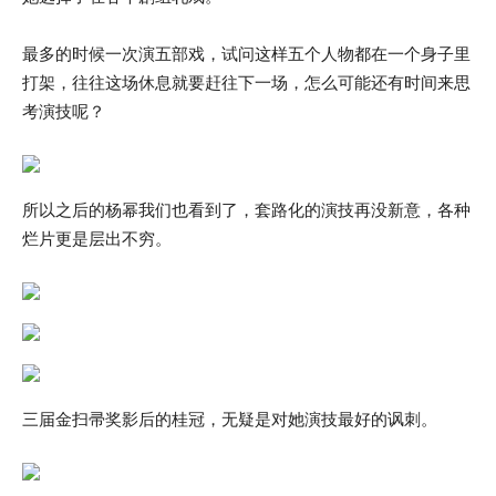
最多的时候一次演五部戏，试问这样五个人物都在一个身子里
打架，往往这场休息就要赶往下一场，怎么可能还有时间来思
考演技呢？
所以之后的杨幂我们也看到了，套路化的演技再没新意，各种
烂片更是层出不穷。
三届金扫帚奖影后的桂冠，无疑是对她演技最好的讽刺。