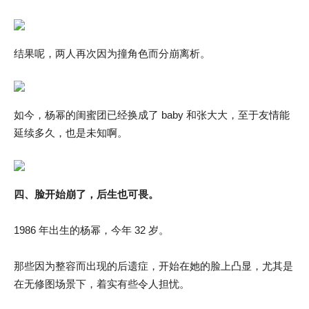
结果呢，两人再次因为撞角色而分崩离析。
如今，杨幂的闺蜜团已经换成了 baby 和张大大，至于友情能
延续多久，也是未知啊。
四、脸开始崩了，后生也可畏。
1986 年出生的杨幂，今年 32 岁。
那些因为整容而出现的后遗症，开始在她的脸上凸显，尤其是
在无修图场景下，着实有些令人担忧。