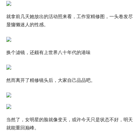
就拿前几天她放出的活动照来看，工作室精修图，一头卷发尽
显慵懒迷人的性感。
换个滤镜，还颇有上世界八十年代的港味
然而离开了精修镜头后，大家自己品品吧。
当然了，女明星的脸就像变天，或许今天只是状态不好，明天
就能重回巅峰。