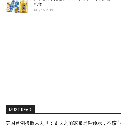
抢救
May 16, 2019
MUST READ
美国首例换脸人去世：丈夫之前家暴是种预示，不该心