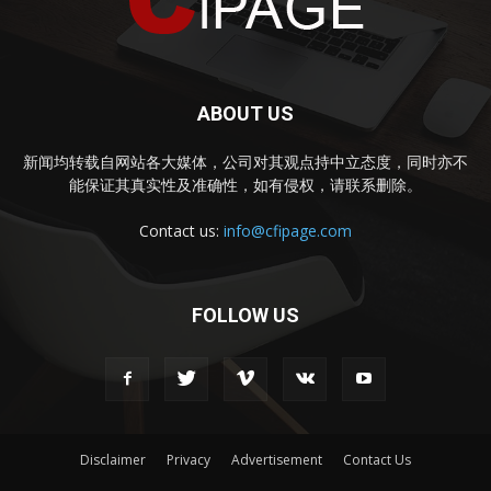
ABOUT US
新闻均转载自网站各大媒体，公司对其观点持中立态度，同时亦不
能保证其真实性及准确性，如有侵权，请联系删除。
Contact us:
info@cfipage.com
FOLLOW US
Disclaimer
Privacy
Advertisement
Contact Us