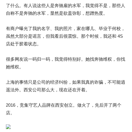
了什么。有人说这些人是奔驰雇的水军，我觉得不是，那些人
自称不是奔驰的水军，显然是欲盖弥彰，想蹭热度。
有商户曝光了我的名字、我的照片，家在哪儿、毕业于何校，
虽然大部分是谣言，但我看后很震惊。那个时候，我还和 4S
店处于胶着状态。
很多网友说一码归一码，我觉得特别好。她找奔驰维权，你找
她维权。
上海的事情只是公司的经济纠纷，如果我真的诈骗，不可能逍
遥法外。西安公司那么大，现在还在开着。
2016，竞集守艺人品牌在西安创立。做火了，先后开了两个
店。