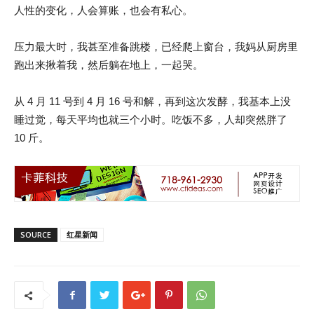
人性的变化，人会算账，也会有私心。
压力最大时，我甚至准备跳楼，已经爬上窗台，我妈从厨房里
跑出来揪着我，然后躺在地上，一起哭。
从 4 月 11 号到 4 月 16 号和解，再到这次发酵，我基本上没
睡过觉，每天平均也就三个小时。吃饭不多，人却突然胖了
10 斤。
SOURCE
红星新闻