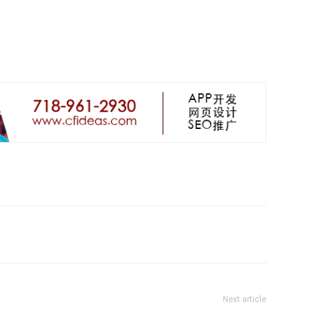
Next article