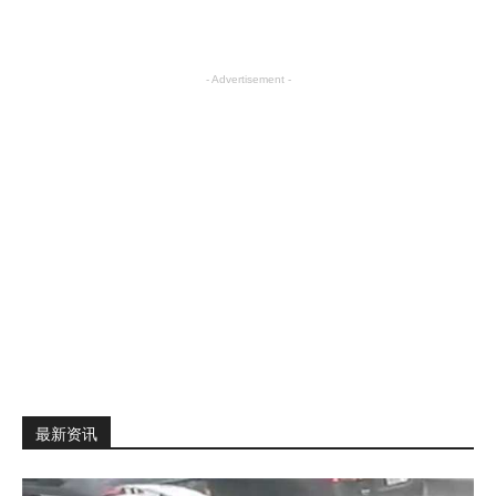
科技
- Advertisement -
最新资讯