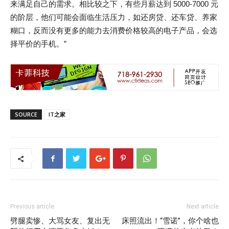
来满足自己的需求。相比较之下，有些月薪达到 5000-7000 元
的阶层，他们可能会面临生活压力，如还房贷、还车贷、养家
糊口，反而没有更多的能力去消费价格较高的电子产品，会选
择平价的手机。”
SOURCE
IT之家
Previous article
Next article
劈腿卖惨、大骂女友、复出无
床照流出！“雪诺”，你个啥也