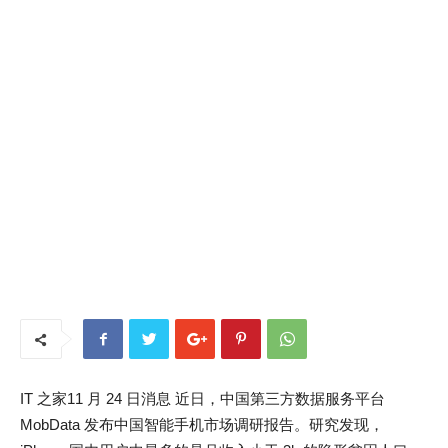
IT 之家11 月 24 日消息 近日，中国第三方数据服务平台
MobData 发布中国智能手机市场调研报告。研究发现，