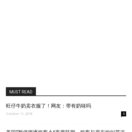
MUST READ
旺仔牛奶卖衣服了！网友：带有奶味吗
October 11, 2018
0