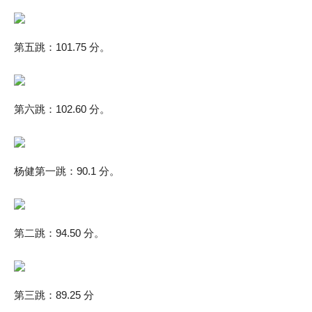
第五跳：101.75 分。
第六跳：102.60 分。
杨健第一跳：90.1 分。
第二跳：94.50 分。
第三跳：89.25 分