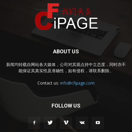
ABOUT US
新闻均转载自网站各大媒体，公司对其观点持中立态度，同时亦不
能保证其真实性及准确性，如有侵权，请联系删除。
Contact us:
info@cfipage.com
FOLLOW US