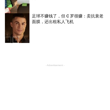
体育
足球不赚钱了，但 C 罗很赚：卖抗衰老
面膜，还出租私人飞机
体育
体育
- Advertisement -