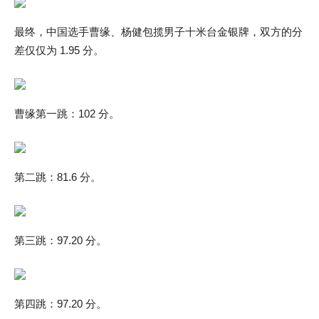
最终，中国选手曹缘、杨健包揽男子十米台金银牌，双方的分
差仅仅为 1.95 分。
曹缘第一跳：102 分。
第二跳：81.6 分。
第三跳：97.20 分。
第四跳：97.20 分。