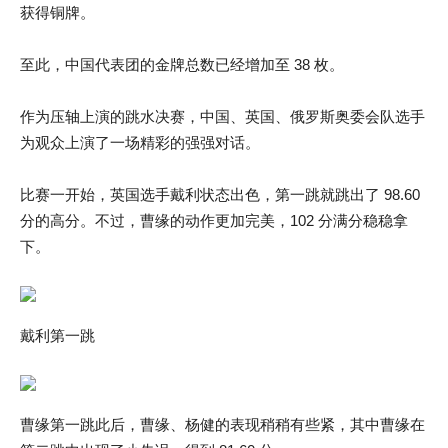
获得铜牌。
至此，中国代表团的金牌总数已经增加至 38 枚。
作为压轴上演的跳水决赛，中国、英国、俄罗斯奥委会队选手
为观众上演了一场精彩的强强对话。
比赛一开始，英国选手戴利状态出色，第一跳就跳出了 98.60
分的高分。不过，曹缘的动作更加完美，102 分满分稳稳拿
下。
戴利第一跳
曹缘第一跳此后，曹缘、杨健的表现稍稍有些紧，其中曹缘在