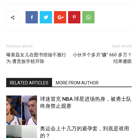
Previous article
Next article
曝黄磊女儿在图书馆做不雅行
小伙半个多月“赚” 660 多万？
为 遭贵族学校开除
结果傻眼
RELATED ARTICLES
MORE FROM AUTHOR
球迷冒充 NBA 球星进场热身，被勇士队
终身禁止观赛
奥运会上十几万的避孕套，到底是谁用
的？