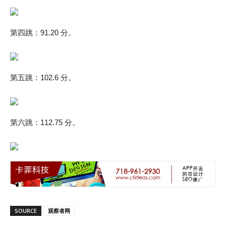
第四跳：91.20 分。
第五跳：102.6 分。
第六跳：112.75 分。
SOURCE
观察者网