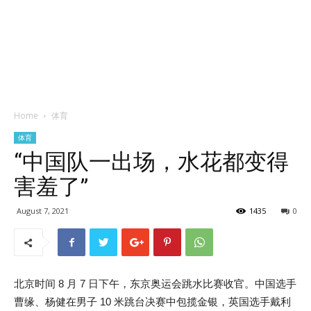
Home
体育
体育
“中国队一出场，水花都变得
害羞了”
August 7, 2021
1435
0
北京时间 8 月 7 日下午，东京奥运会跳水比赛收官。中国选手
曹缘、杨健在男子 10 米跳台决赛中包揽金银，英国选手戴利