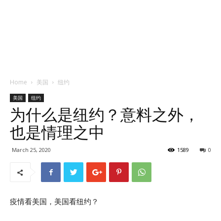
Home
美国
纽约
美国
纽约
为什么是纽约？意料之外，
也是情理之中
March 25, 2020
1589
0
疫情看美国，美国看纽约？