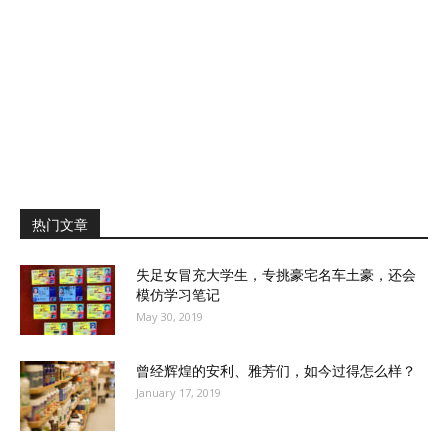
热门文章
失足女冒充大学生，专挑豪宅名车土豪，还会
模仿学习笔记
May 30, 2019
曾经辉煌的安利、雅芳们，如今过得怎么样？
January 17, 2019