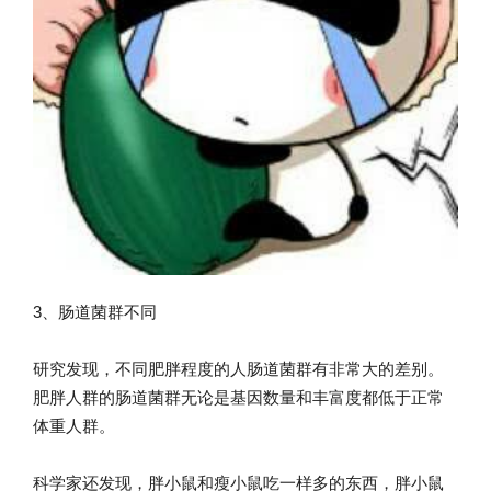
3、肠道菌群不同
研究发现，不同肥胖程度的人肠道菌群有非常大的差别。
肥胖人群的肠道菌群无论是基因数量和丰富度都低于正常
体重人群。
科学家还发现，胖小鼠和瘦小鼠吃一样多的东西，胖小鼠