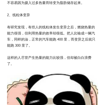
不容易因为摄入过多热量而转变为脂肪储存起来。
2、线粒体变异
有研究发现，有些人的线粒体发生变异之后，燃烧热量的
能力很强，但利用热量的效率却很低。把人比喻成一辆汽
车，同样的油，正常的汽车能跑 400 里，而变异之后就只
能跑 300 里了。
这样的人尽管产生热量的能力比较强，但却被白白浪费
了。