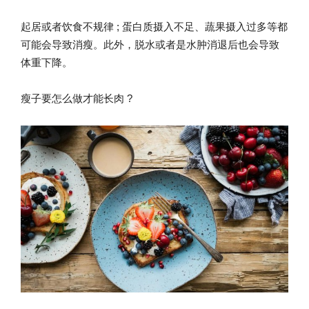
起居或者饮食不规律 ; 蛋白质摄入不足、蔬果摄入过多等都
可能会导致消瘦。此外，脱水或者是水肿消退后也会导致
体重下降。
瘦子要怎么做才能长肉 ?