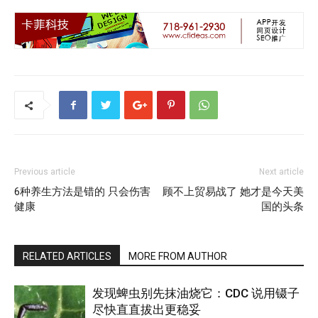
Previous article
Next article
6种养生方法是错的 只会伤害
顾不上贸易战了 她才是今天美
健康
国的头条
RELATED ARTICLES
MORE FROM AUTHOR
发现蜱虫别先抹油烧它：CDC 说用镊子
尽快直直拔出更稳妥