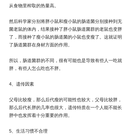
从食物里榨取的热量高。
然后科学家分别将胖小鼠和瘦小鼠的肠道菌分别接种到无
菌老鼠的体内，结果接种了胖小鼠肠道菌群的老鼠也变胖
了，而接种了瘦小鼠的肠道菌的小鼠也变瘦了。这就证明
了肠道菌群在身材方面的作用。
所以，肠道菌群的不同，很有可能也是导致有些人一吃就
胖，有些人怎么吃也不胖。
4、遗传因素
父母比较瘦，那么后代瘦的可能性也较大，父母比较胖，
那么后代长胖的几率也很大，遗传特质在一个人能不能长
胖中也发挥着十分重要的作用。
5、生活习惯不合理