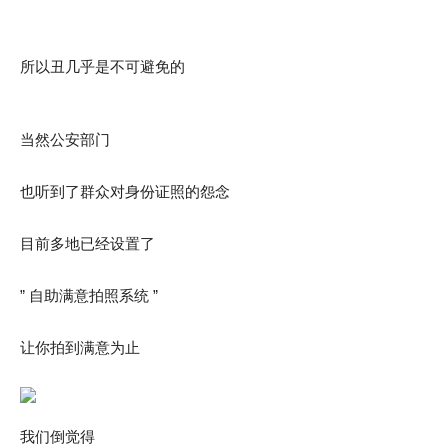
所以丑几乎是不可避免的
当然公安部门
也听到了群众对身份证照的怨念
目前多地已经设置了
” 自助满意拍照系统 ”
让你拍到满意为止
我们倒觉得