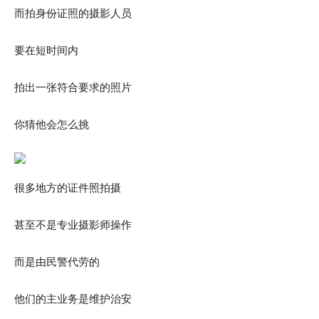
而拍身份证照的摄影人员
要在短时间内
拍出一张符合要求的照片
你猜他会怎么挑
很多地方的证件照拍摄
甚至不是专业摄影师操作
而是由民警代劳的
他们的主业务是维护治安