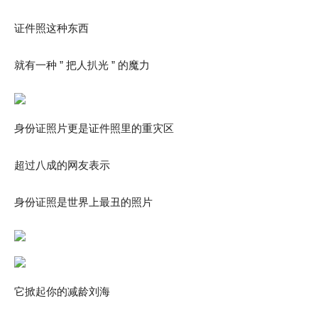
证件照这种东西
就有一种 ” 把人扒光 ” 的魔力
身份证照片更是证件照里的重灾区
超过八成的网友表示
身份证照是世界上最丑的照片
它掀起你的减龄刘海