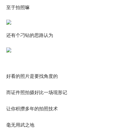
至于拍照嘛
还有个刁钻的思路认为
好看的照片是要找角度的
而证件照拍摄好比一场现形记
让你积攒多年的拍照技术
毫无用武之地