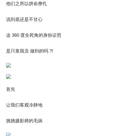
他们之所以拼命挣扎
说到底还是不甘心
这 360 度全死角的身份证照
是只靠我丑 做到的吗 ?!
首先
让我们客观冷静地
挑挑摄影师的毛病