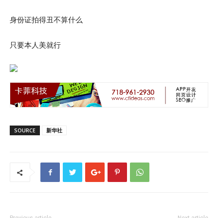
身份证拍得丑不算什么
只要本人美就行
SOURCE
新华社