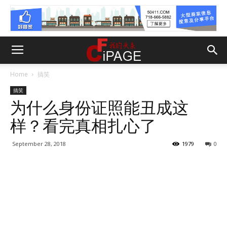
Home
搞笑
搞笑
为什么身份证照能丑成这
样？看完真相扎心了
September 28, 2018
1979
0