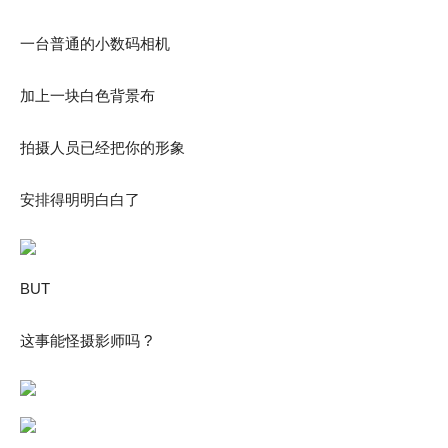
一台普通的小数码相机
加上一块白色背景布
拍摄人员已经把你的形象
安排得明明白白了
BUT
这事能怪摄影师吗 ?