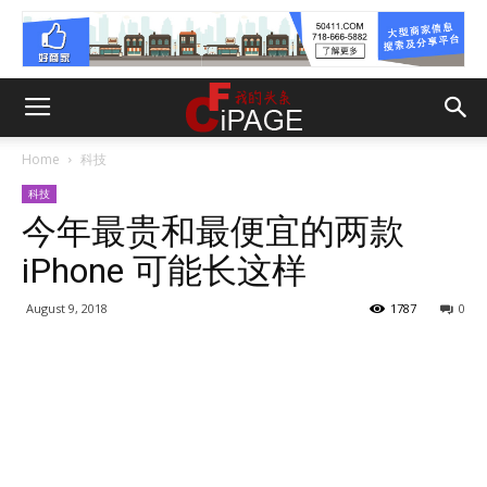
Home
科技
科技
今年最贵和最便宜的两款
iPhone 可能长这样
August 9, 2018
1787
0