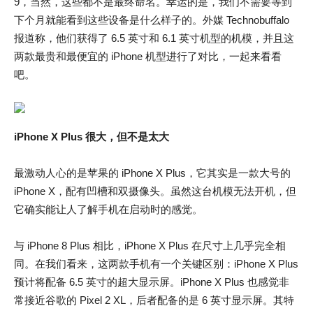
9，当然，这些都不是最终命名。幸运的是，我们不需要等到
下个月就能看到这些设备是什么样子的。外媒 Technobuffalo
报道称，他们获得了 6.5 英寸和 6.1 英寸机型的机模，并且这
两款最贵和最便宜的 iPhone 机型进行了对比，一起来看看
吧。
iPhone X Plus 很大，但不是太大
最激动人心的是苹果的 iPhone X Plus，它其实是一款大号的
iPhone X，配有凹槽和双摄像头。虽然这台机模无法开机，但
它确实能让人了解手机在启动时的感觉。
与 iPhone 8 Plus 相比，iPhone X Plus 在尺寸上几乎完全相
同。在我们看来，这两款手机有一个关键区别：iPhone X Plus
预计将配备 6.5 英寸的超大显示屏。iPhone X Plus 也感觉非
常接近谷歌的 Pixel 2 XL，后者配备的是 6 英寸显示屏。其特