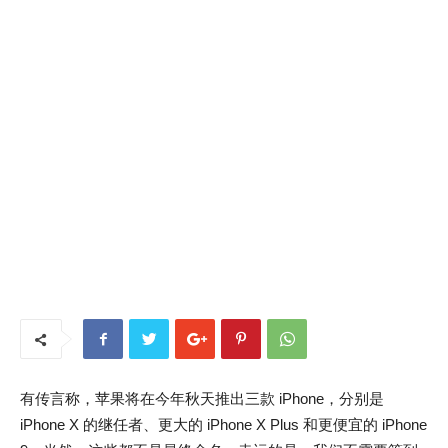
有传言称，苹果将在今年秋天推出三款 iPhone，分别是
iPhone X 的继任者、更大的 iPhone X Plus 和更便宜的 iPhone