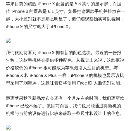
苹果目前的旗舰 iPhone X 配备的是 5.8 英寸的显示屏，而据
传 iPhone 9 的屏幕是 6.1 英寸。如果把这两款手机并排放在一
起，大小差别就不是那么明显了，但仔细观察确实可以看到，
iPhone 9 的尺寸略大于 iPhone X。
我们很期待看到 iPhone 9 拥有新的配色选项。最近的一份报
告称，这款手机将会提供多种配色。从视觉上来说，这款据说
价格较低的 iPhone 很可能成为苹果最引人注目的机型。与
iPhone X 和 iPhone X Plus 一样，iPhone 9 的机模也显示该机
型采用了刘海屏，这意味着它将使用 Face ID 人脸识别功能。
距离苹果秋季新品发布会还有一个月左右的时间，我们离新款
iPhone 已经不远了。就目前而言，我们也只能通过将新机的
机模与当前的设备进行比较来获取一些尺寸和设计上的信息。