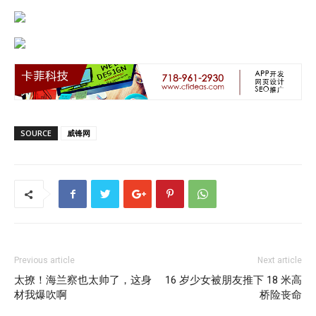
SOURCE
威锋网
Previous article
Next article
太撩！海兰察也太帅了，这身
16 岁少女被朋友推下 18 米高
材我爆吹啊
桥险丧命