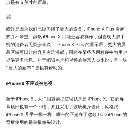
点是有 6 英寸的屏幕。
或许是因为我们已经习惯了更大的设备，iPhone X Plus 看起
来并不笨重。虽然 iPhone X 可能更容易操作，但喜欢大屏手
机的消费者无疑会喜欢上 iPhone X Plus 的显示屏。更大的屏
幕区域可以让内容具有沉浸感，同时在某些应用程序中为用户
提供更多信息。对于编辑照片和视频的创意人员来说，有一块
” 更大的画布 ” 是很有帮助的。
iPhone 9 不应该被忽视
至于 iPhone 9，人们很容易把它误认为是 iPhone X。它的屏
幕顶部也有一个凹槽，并且采用了玻璃机身设计，风格跟
iPhone X 几乎一模一样，唯一的区别在于这款 LCD iPhone 的
背后使用的是单摄像头设计。