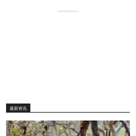
- Advertisement -
最新资讯