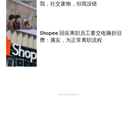
我，社交废物，但我没错
互联网
Shopee 回应离职员工要交电脑折旧
费：属实，为正常离职流程
探索
互联网
- Advertisement -