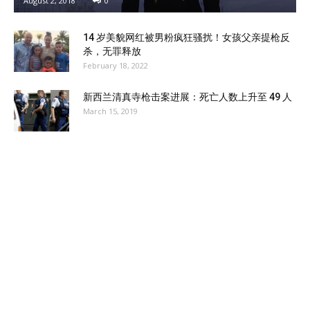
August 2, 2018
0
14 岁美貌网红被男粉疯狂骚扰！女孩父亲提枪反
杀，无罪释放
February 18, 2022
新西兰清真寺枪击案进展：死亡人数上升至 49 人
March 15, 2019