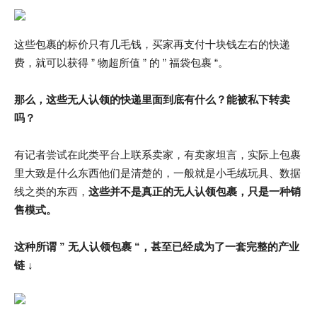
这些包裹的标价只有几毛钱，买家再支付十块钱左右的快递
费，就可以获得 ” 物超所值 ” 的 ” 福袋包裹 “。
那么，这些无人认领的快递里面到底有什么？能被私下转卖
吗？
有记者尝试在此类平台上联系卖家，有卖家坦言，实际上包裹
里大致是什么东西他们是清楚的，一般就是小毛绒玩具、数据
线之类的东西，
这些并不是真正的无人认领包裹，只是一种销
售模式。
这种所谓 ” 无人认领包裹 “，甚至已经成为了一套完整的产业
链 ↓