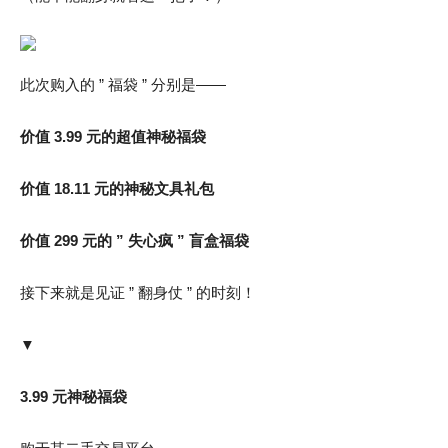
此次购入的 ” 福袋 ” 分别是——
价值 3.99 元的超值神秘福袋
价值 18.11 元的神秘文具礼包
价值 299 元的 ” 失心疯 ” 盲盒福袋
接下来就是见证 ” 翻身仗 ” 的时刻！
▼
3.99 元神秘福袋