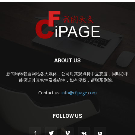
ABOUT US
新闻均转载自网站各大媒体，公司对其观点持中立态度，同时亦不
能保证其真实性及准确性，如有侵权，请联系删除。
Contact us:
info@cfipage.com
FOLLOW US