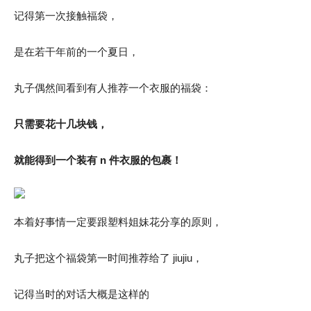
记得第一次接触福袋，
是在若干年前的一个夏日，
丸子偶然间看到有人推荐一个衣服的福袋：
只需要花十几块钱，
就能得到一个装有 n 件衣服的包裹！
本着好事情一定要跟塑料姐妹花分享的原则，
丸子把这个福袋第一时间推荐给了 jiujiu，
记得当时的对话大概是这样的