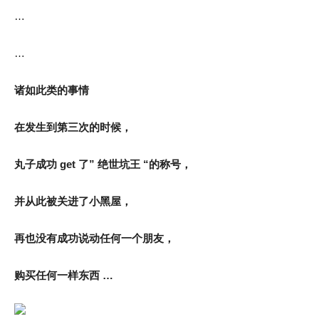
…
…
诸如此类的事情
在发生到第三次的时候，
丸子成功 get 了
” 绝世坑王 “
的称号，
并从此被关进了小黑屋，
再也没有成功说动任何一个朋友，
购买任何一样东西 …