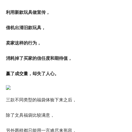
利用新款玩具做宣传，
借机出清旧款玩具，
卖家这样的行为，
消耗掉了买家的信任度和期待值，
赢了成交量，却失了人心。
三款不同类型的福袋体验下来之后，
除了文具福袋比较满意，
另外两样都只能用一言难尽来形容，