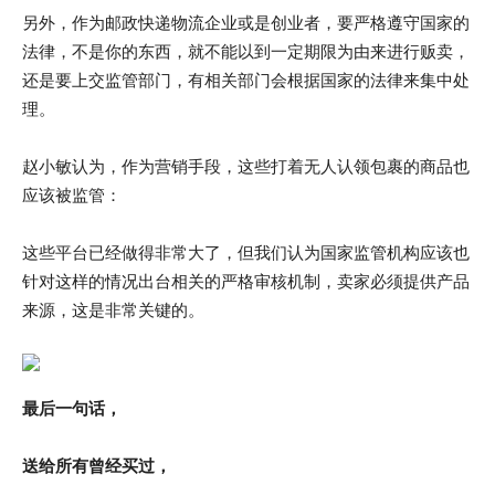
另外，作为邮政快递物流企业或是创业者，要严格遵守国家的
法律，不是你的东西，就不能以到一定期限为由来进行贩卖，
还是要上交监管部门，有相关部门会根据国家的法律来集中处
理。
赵小敏认为，作为营销手段，这些打着无人认领包裹的商品也
应该被监管：
这些平台已经做得非常大了，但我们认为国家监管机构应该也
针对这样的情况出台相关的严格审核机制，卖家必须提供产品
来源，这是非常关键的。
最后一句话，
送给所有曾经买过，