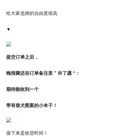
给大家选择的自由度很高
▼
提交订单之后，
晚报菌还在订单备注里 ” 许了愿 “：
期待能收到一个
带有柴犬图案的小本子！
接下来是收货时间！