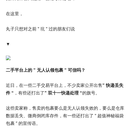
在这里，
丸子只想对之前 ” 坑 ” 过的朋友们说
▼
二手平台上的 ” 无人认领包裹 ” 可信吗？
近日，在一些二手交易平台上，不少卖家公开出售
” 快递丢失
件 “
，有些还打出了
” 双十一快递处理 “
的旗号。
这些卖家称，售卖的包裹要么是无人认领失效的，要么是仓库
数据丢失、微商倒闭库存件，有一些还打出了 ” 超值神秘福袋
包裹 ” 的宣传语。