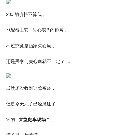
299 的价格不算低，
也配得上它 ” 失心疯 ” 的称号，
不过究竟是店家失心疯，
还是买家们失心疯就不一定了 …
虽然还没收到这款福袋，
但是今天丸子已经见证了
它的
” 大型翻车现场 “
，