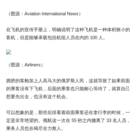
（图源：Aviation International News）
在飞机的宣传手册上，明确说明了这种飞机是一种体积狭小的
客机，但是能够承载包括机组人员在内的 100 人。
（图源：Airliners）
拥挤的客舱加上人高马大的俄罗斯人民，这就导致了如果前面
的乘客没有下飞机，后面的乘客也只能耐心等待了，就算自己
想要先出去，也没有这个机会。
可以想象的是，那些后排看着前面乘客还在拿行李的时候，一
定是非常绝望的。俄航这一次在 55 秒之内撤离了 33 名人员，
乘务人员也在竭尽全力救人。