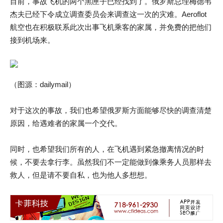
目前，事故飞机的两个黑匣子已经找到了。俄罗斯总理梅德韦
杰夫已经下令成立调查委员会来调查这一次的灾难。Aeroflot
航空也在积极联系此次出事飞机乘客的家属，并免费的把他们
接到机场来。
（图源：dailymail）
对于这次的事故，我们也希望俄罗斯方面能够尽快的调查清楚
原因，给遇难者的家属一个交代。
同时，也希望我们所有的人，在飞机遇到紧急撤离情况的时
候，不要去拿行李。虽然我们不一定能做到像乘务人员那样去
救人，但是请不要自私，也为他人多想想。