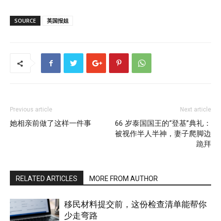
SOURCE
英国报姐
Previous article
Next article
她相亲前做了这样一件事
66 岁泰国国王的“登基”典礼：
被视作半人半神，妻子爬脚边
跪拜
RELATED ARTICLES
MORE FROM AUTHOR
移民材料提交前，这份检查清单能帮你
少走弯路