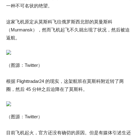
一种不可名状的绝望。
这家飞机原定从莫斯科飞往俄罗斯西北部的莫曼斯科
（Murmansk），然而飞机起飞不久就出现了状况，然后被迫
返航。
（图源：Twitter）
根据 Flighttradar24 的现实，这架航班在莫斯科附近转了两
圈，然后 45 分钟之后迫降在了莫斯科。
（图源：Twitter）
目前飞机起火，官方还没有确切的原因。但是有媒体引述生还