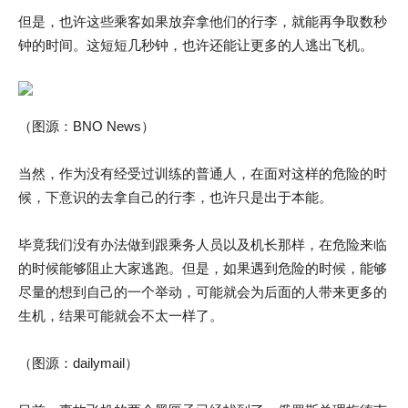
但是，也许这些乘客如果放弃拿他们的行李，就能再争取数秒
钟的时间。这短短几秒钟，也许还能让更多的人逃出飞机。
（图源：BNO News）
当然，作为没有经受过训练的普通人，在面对这样的危险的时
候，下意识的去拿自己的行李，也许只是出于本能。
毕竟我们没有办法做到跟乘务人员以及机长那样，在危险来临
的时候能够阻止大家逃跑。但是，如果遇到危险的时候，能够
尽量的想到自己的一个举动，可能就会为后面的人带来更多的
生机，结果可能就会不太一样了。
（图源：dailymail）