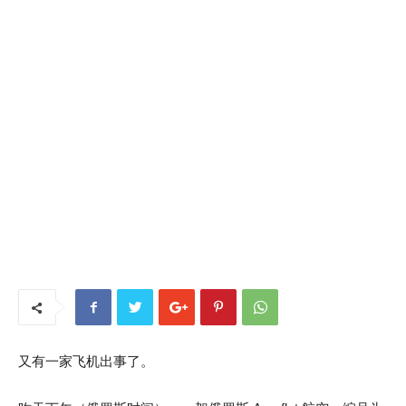
又有一家飞机出事了。