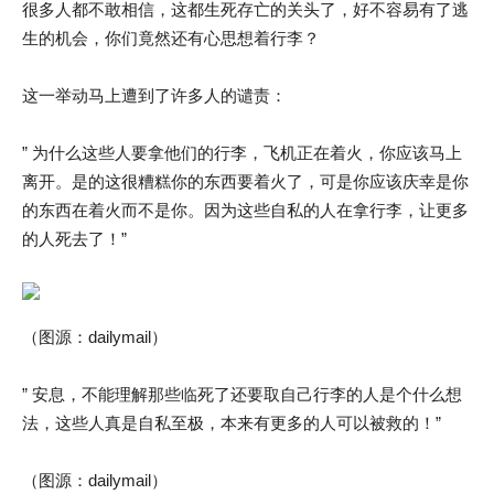
很多人都不敢相信，这都生死存亡的关头了，好不容易有了逃
生的机会，你们竟然还有心思想着行李？
这一举动马上遭到了许多人的谴责：
” 为什么这些人要拿他们的行李，飞机正在着火，你应该马上
离开。是的这很糟糕你的东西要着火了，可是你应该庆幸是你
的东西在着火而不是你。因为这些自私的人在拿行李，让更多
的人死去了！”
（图源：dailymail）
” 安息，不能理解那些临死了还要取自己行李的人是个什么想
法，这些人真是自私至极，本来有更多的人可以被救的！”
（图源：dailymail）