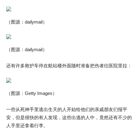
（图源：dailymail）
（图源：dailymail）
还有许多救护车停在航站楼外面随时准备把伤者往医院里拉：
（图源：Getty Images）
一些从死神手里逃出生天的人开始给他们的亲戚朋友们报平
安，但是很快的有人发现，这些出逃的人中，竟然还有不少的
人手里还拿着行李。