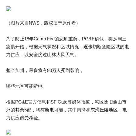
（图片来自NWS，版权属于原作者）
为了防止18年Camp Fire的悲剧重演，PG&E确认，将从周三
凌晨开始，根据天气状况和区域情况，逐步切断危险区域的电
力供应，以安全度过山林大风天气。
整个加州，最多将有80万人受到影响 。
哪些地区可能断电
根据PG&E官方信息和SF Gate等媒体报道，湾区除旧金山市
外的其余5郡，均有断电可能，其中南湾和东湾丘陵地区，电
力供应倍受考验。