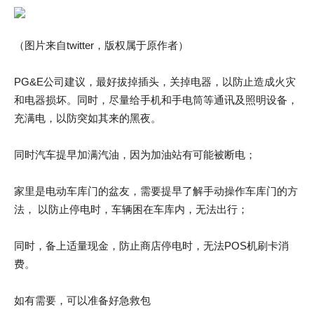
（图片来自twitter，版权属于原作者）
PG&E公司建议，最好拔掉插头，关掉电器，以防止造成火灾
和电器损坏。同时，尽量给手机和手电筒等通讯及照明设备，
充满电，以防突如其来的黑夜。
同时汽车提早加满汽油，因为加油站有可能被断电；
家里是电动车库门的盆友，需要提早了解手动操作车库门的方
法， 以防止停电时，车辆困在车库内，无法出行；
同时，备上适量现金，防止商店停电时，无法POS机刷卡消
费。
如有需要，可以准备好急救包