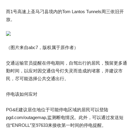
而1号高速上圣马刁县境内的Tom Lantos Tunnels周三依旧开
放。
（图片来自abc7，版权属于原作者）
交通运输官员提醒在停电期间，自驾出行的居民，预留更多通
勤时间，以应对因交通信号灯失灵而造成的堵塞，并建议市
民，尽可能选择公共交通出行。
停电该如何应对
PG&E建议居住地位于可能停电区域的居民可以登陆
pgd.com/outagemap,监测断电情况。此外，可以通过发送短
信“ENROLL”至97633来接收第一时间的停电提醒。