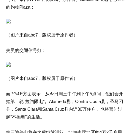
的购物Plaza：
（图片来自abc7，版权属于原作者）
失灵的交通信号灯：
（图片来自abc7，版权属于原作者）
而PG&E方面表示，从今日周三中午到下午5点间，他们会开
始第二轮“拉闸限电”。Alameda县，Contra Costa县，圣马刁
县，Santa Clara和Santa Cruz县内近30万住户，也将暂时过
起“不插电”的生活。
第三波停电将在之后继续进行，北加南端地区的4万2千户用