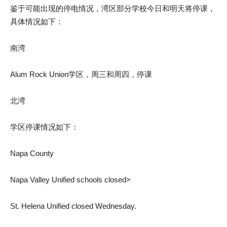
鉴于可能出现的停电情况，湾区部分学校今日和明天将停课，
具体情况如下：
南湾
Alum Rock Union学区，周三和周四，停课
北湾
学区停课情况如下：
Napa County
Napa Valley Unified schools closed>
St. Helena Unified closed Wednesday.