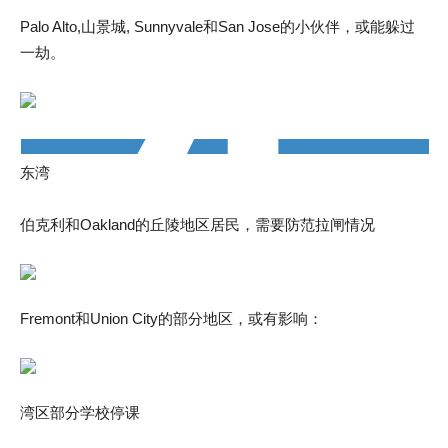
Palo Alto,山景城, Sunnyvale和San Jose的小伙伴，或能躲过
一劫。
东湾
伯克利和Oakland的丘陵地区居民，需要防范拉闸情况
Fremont和Union City的部分地区，或有影响：
湾区部分学校停课