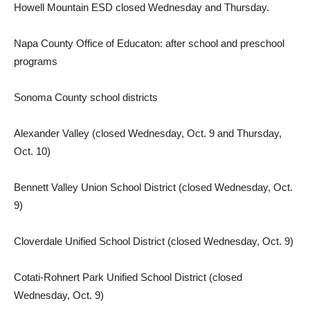
Howell Mountain ESD closed Wednesday and Thursday.
Napa County Office of Educaton: after school and preschool
programs
Sonoma County school districts
Alexander Valley (closed Wednesday, Oct. 9 and Thursday,
Oct. 10)
Bennett Valley Union School District (closed Wednesday, Oct.
9)
Cloverdale Unified School District (closed Wednesday, Oct. 9)
Cotati-Rohnert Park Unified School District (closed
Wednesday, Oct. 9)