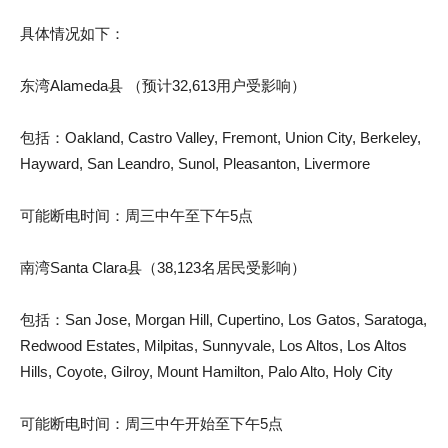
具体情况如下：
东湾Alameda县 （预计32,613用户受影响）
包括：Oakland, Castro Valley, Fremont, Union City, Berkeley,
Hayward, San Leandro, Sunol, Pleasanton, Livermore
可能断电时间：周三中午至下午5点
南湾Santa Clara县（38,123名居民受影响）
包括：San Jose, Morgan Hill, Cupertino, Los Gatos, Saratoga,
Redwood Estates, Milpitas, Sunnyvale, Los Altos, Los Altos
Hills, Coyote, Gilroy, Mount Hamilton, Palo Alto, Holy City
可能断电时间：周三中午开始至下午5点