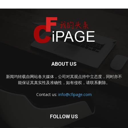
ABOUT US
新闻均转载自网站各大媒体，公司对其观点持中立态度，同时亦不
能保证其真实性及准确性，如有侵权，请联系删除。
Contact us:
info@cfipage.com
FOLLOW US