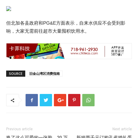
但北加各县政府和PG&E方面表示，自来水供应不会受到影
响，大家无需前往超市大量囤积饮用水。
SOURCE
旧金山湾区消费指南
Previous article
Next article
换了这么可爱的一张脸，20 万
新娘两千元订购孔雀婚礼蛋