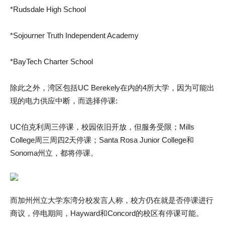
*Rudsdale High School
*Sojourner Truth Independent Academy
*BayTech Charter School
除此之外，湾区包括UC Berekely在内的4所大学，因为可能出
现的电力供应中断，而选择停课:
UC伯克利周三停课，校园依旧开放，但服务受限；Mills
College周三周四2天停课；Santa Rosa Junior College和
Sonoma州立，都将停课。
而加州州立大学东湾分校发言人称，校方仍在就是否停课进行
商议，停电期间，Hayward和Concord的校区有停课可能。