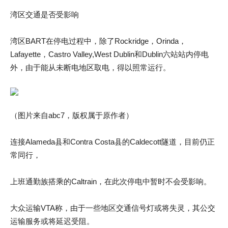
湾区交通是否受影响
湾区BART在停电过程中，除了Rockridge，Orinda，
Lafayette，Castro Valley,West Dublin和Dublin六站站内停电
外，由于能从未断电地区取电，得以照常运行。
（图片来自abc7，版权属于原作者）
连接Alameda县和Contra Costa县的Caldecott隧道，目前仍正
常同行，
上班通勤族搭乘的Caltrain，在此次停电中暂时不会受影响。
大众运输VTA称，由于一些地区交通信号灯或将失灵，其公交
运输服务或将延迟受阻。