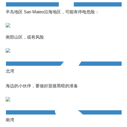
半岛地区 San Mateo沿海地区，可能有停电危险：
南部山区，或有风险
北湾
海边的小伙伴，要做好迎接黑暗的准备
南湾