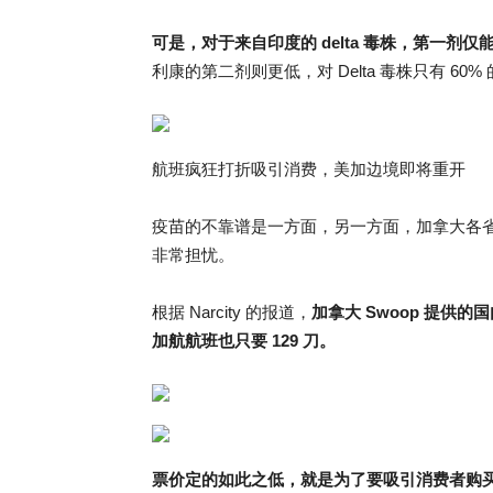
可是，对于来自印度的 delta 毒株，第一剂仅能
利康的第二剂则更低，对 Delta 毒株只有 60%
航班疯狂打折吸引消费，美加边境即将重开
疫苗的不靠谱是一方面，另一方面，加拿大各
非常担忧。
根据 Narcity 的报道，
加拿大 Swoop 提供的
加航航班也只要 129 刀。
票价定的如此之低，就是为了要吸引消费者购