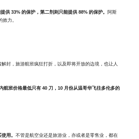
提供 33% 的保护，第二剂则只能提供 88% 的保护。
阿斯
 的效力。
省解封，旅游航班疯狂打折，以及即将开放的边境，也让人
国内航班价格最低只有 40 刀，10 月份从温哥华飞往多伦多的
买使用。
不管是航空业还是旅游业，亦或者是零售业，都在