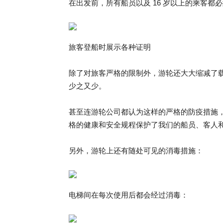
在出发前，所有船员以及 16 岁以上的乘客
旅客登船时展示各种证明
除了对旅客严格的限制外，游轮还大大缩减了载客量
少之又少。
甚至连游轮公司都认为这样的严格的防疫措施，
格的健康和安全规程保护了我们的船员、客人和
另外，游轮上还有随处可见的消毒措施：
电梯间在每次使用后都会经过消毒：