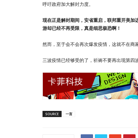
呼吁政府加大解封力度。
现在正是解封期间，安省重启，联邦重开美加
游却已经不再受限，真是细思极恐啊！
然而，至于会不会再次爆发疫情，这就不在商
三波疫情已经够受的了，祈祷不要再出现第四波
SOURCE
一言