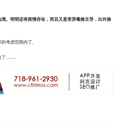
边境。明明还有疫情存在，而且又是变异毒株主导，出外旅
家的考虑范围内了。
了 ……