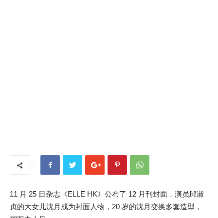
11 月 25 日杂志《ELLE HK》公布了 12 月刊封面，演员邱淑
贞的大女儿沈月成为封面人物，20 岁的沈月变换多套造型，