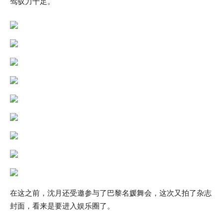
驾驭力十足。
在这之前，沈月还受邀参与了巴黎名媛舞会，这次又拍了杂志
封面，看来是要进入娱乐圈了。