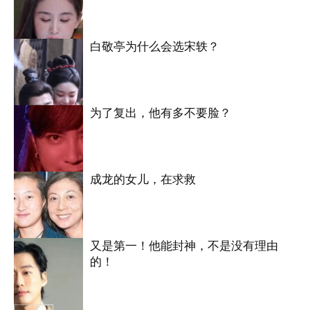
白敬亭为什么会选宋轶？
明星八卦
为了复出，他有多不要脸？
明星八卦
成龙的女儿，在求救
明星八卦
又是第一！他能封神，不是没有理由
的！
明星八卦