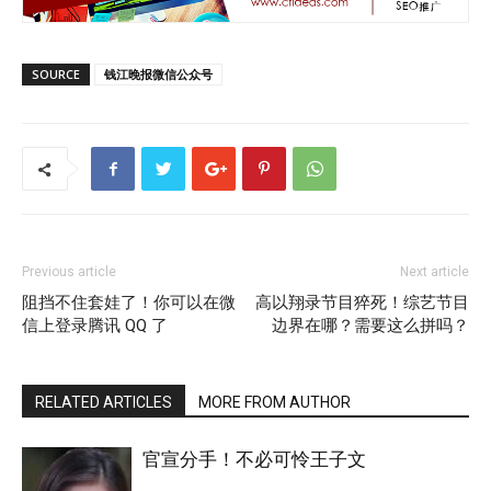
SOURCE
钱江晚报微信公众号
Previous article
Next article
阻挡不住套娃了！你可以在微
高以翔录节目猝死！综艺节目
信上登录腾讯 QQ 了
边界在哪？需要这么拼吗？
RELATED ARTICLES
MORE FROM AUTHOR
官宣分手！不必可怜王子文