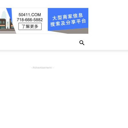
- Advertisement -