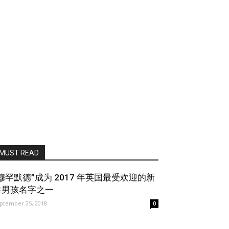
MUST READ
穆罕默德”成为 2017 年英国最受欢迎的新
生男孩名字之一
ptember 25, 2018
0