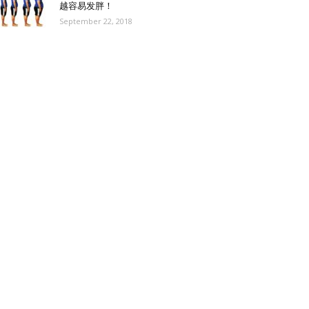
越容易发胖！
September 22, 2018