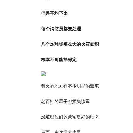
但是平均下来
每个消防员都要处理
八个足球场那么大的火灾面积
根本不可能搞得定
着火的地方有不少明星的豪宅
老百姓的屋子都损失惨重
没道理他们的豪宅是好的吧？
然而，在这场大火里