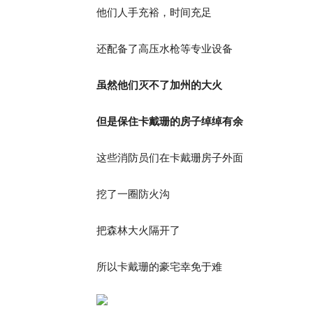
他们人手充裕，时间充足
还配备了高压水枪等专业设备
虽然他们灭不了加州的大火
但是保住卡戴珊的房子绰绰有余
这些消防员们在卡戴珊房子外面
挖了一圈防火沟
把森林大火隔开了
所以卡戴珊的豪宅幸免于难