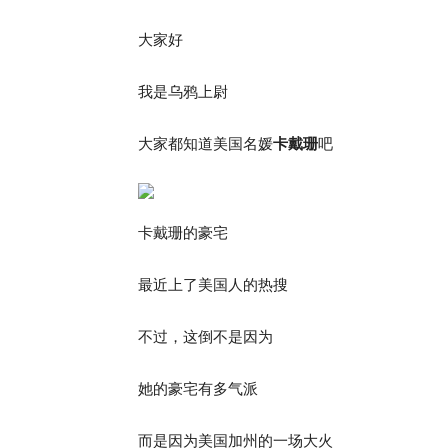
大家好
我是乌鸦上尉
大家都知道美国名媛
卡戴珊
吧
卡戴珊的豪宅
最近上了美国人的热搜
不过，这倒不是因为
她的豪宅有多气派
而是因为美国加州的一场大火