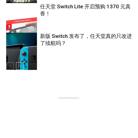
任天堂 Switch Lite 开启预购 1370 元真
香！
游戏
新版 Switch 发布了，任天堂真的只改进
了续航吗？
游戏
游戏
- Advertisement -