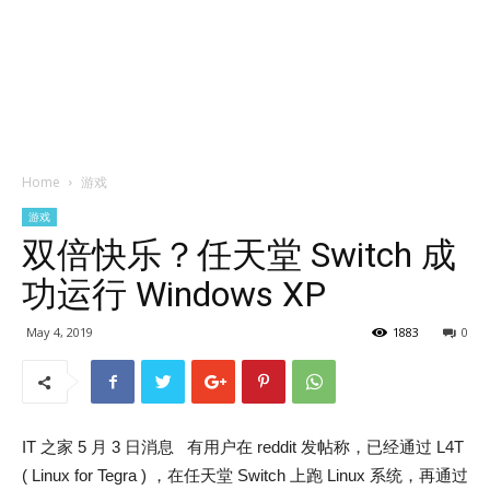
Home
游戏
游戏
双倍快乐？任天堂 Switch 成
功运行 Windows XP
May 4, 2019
1883
0
IT 之家 5 月 3 日消息 有用户在 reddit 发帖称，已经通过 L4T
( Linux for Tegra ) ，在任天堂 Switch 上跑 Linux 系统，再通过