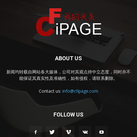
ABOUT US
新闻均转载自网站各大媒体，公司对其观点持中立态度，同时亦不
能保证其真实性及准确性，如有侵权，请联系删除。
Contact us:
info@cfipage.com
FOLLOW US