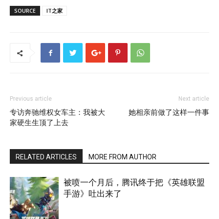
SOURCE
IT之家
Previous article
Next article
专访奔驰维权女车主：我被大
她相亲前做了这样一件事
家硬生生顶了上去
RELATED ARTICLES
MORE FROM AUTHOR
被喷一个月后，腾讯终于把《英雄联盟
手游》吐出来了