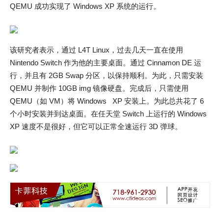
QEMU 成功实现了 Windows XP 系统的运行。
该研究者表示，通过 L4T Linux，过去几天一直在使用
Nintendo Switch 作为他的主要桌面。通过 Cinnamon DE 运
行，并且有 2GB Swap 分区，以保持顺利。为此，只需安装
QEMU 并制作 10GB img 镜像硬盘。完成后，只需使用
QEMU（如 VM）将 Windows XP 安装上。为此总共花了 6
个小时安装并到达桌面。在任天堂 Switch 上运行的 Windows
XP 速度不是很好，但它可以正常全速运行 3D 弹球。