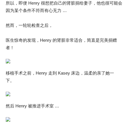
所以，即便 Henry 很想把自己的肾脏捐给妻子，他也很可能会
因为某个条件不符而有心无力 …
然而，一轮轮检查之后，
医生惊奇的发现，Henry 的肾脏非常适合，简直是完美捐赠
者！
移植手术之前，Henry 走到 Kasey 床边，温柔的亲了她一
下。
然后 Henry 被推进手术室 …