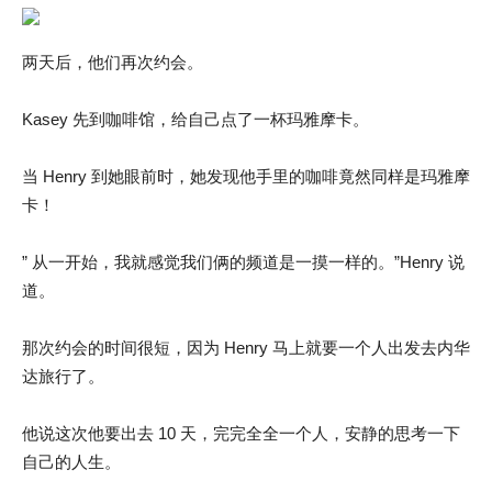
两天后，他们再次约会。
Kasey 先到咖啡馆，给自己点了一杯玛雅摩卡。
当 Henry 到她眼前时，她发现他手里的咖啡竟然同样是玛雅摩
卡！
” 从一开始，我就感觉我们俩的频道是一摸一样的。”Henry 说
道。
那次约会的时间很短，因为 Henry 马上就要一个人出发去内华
达旅行了。
他说这次他要出去 10 天，完完全全一个人，安静的思考一下
自己的人生。