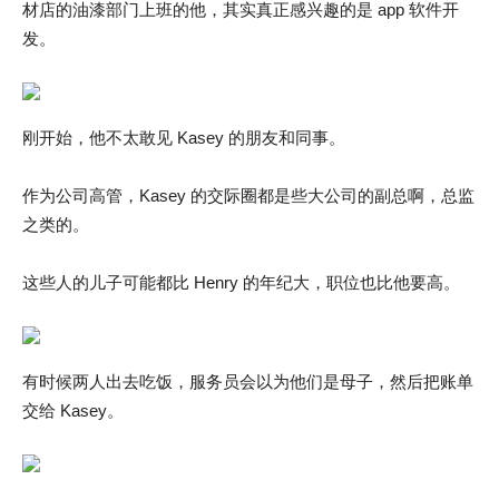
材店的油漆部门上班的他，其实真正感兴趣的是 app 软件开
发。
刚开始，他不太敢见 Kasey 的朋友和同事。
作为公司高管，Kasey 的交际圈都是些大公司的副总啊，总监
之类的。
这些人的儿子可能都比 Henry 的年纪大，职位也比他要高。
有时候两人出去吃饭，服务员会以为他们是母子，然后把账单
交给 Kasey。