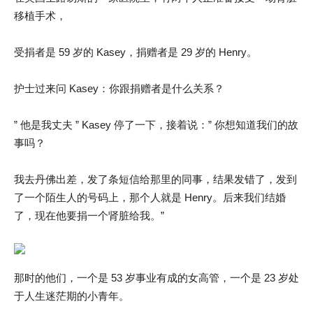
移植手术，
受捐者是 59 岁的 Kasey，捐赠者是 29 岁的 Henry。
护士过来问 Kasey：你跟捐赠者是什么关系？
” 他是我丈夫 ” Kasey 停了一下，接着说：” 你想知道我们的故
事吗？
我去丹佛出差，发了条短信给那里的同事，结果发错了，发到
了一个陌生人的号码上，那个人就是 Henry。后来我们结婚
了，现在他要捐一个肾脏给我。”
那时的他们，一个是 53 岁事业有成的女高管，一个是 23 岁处
于人生迷茫期的小青年。