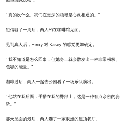
” 真的没什么。我们在更深的领域是心灵相通的。”
短信聊了一周后，两人约在咖啡馆见面。
见到真人后，Henry 对 Kasey 的感觉更加确定。
” 我不知道是怎么回事，但她身上就会散发出一种非常积极、
包容的能量。”
咖啡过后，两人一起去公园看了一场乐队演出。
” 他站在我后面，手搭在我的臀部上，这是一种有点亲密的姿
势。”
那天见面的最后，两人选了一家浪漫的屋顶餐厅。