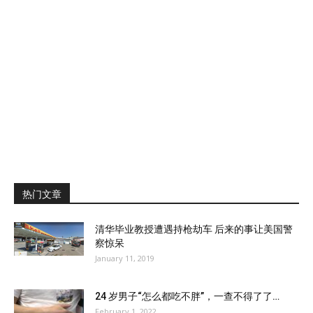
热门文章
清华毕业教授遭遇持枪劫车 后来的事让美国警
察惊呆
January 11, 2019
24 岁男子“怎么都吃不胖”，一查不得了了…
February 1, 2022