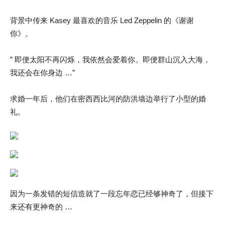
背景中传来 Kasey 最喜欢的音乐 Led Zeppelin 的《谢谢
你》。
” 即便太阳不再闪烁，我依然会爱着你。即便群山沉入大海，
我还会在你身边 …”
求婚一年后，他们在密西西比河的防洪墙边举行了小型的婚
礼。
因为一条发错的短信造就了一段忘年恋已经够神奇了，但接下
来还有更神奇的 …