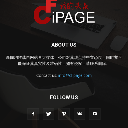
ABOUT US
新闻均转载自网站各大媒体，公司对其观点持中立态度，同时亦不
能保证其真实性及准确性，如有侵权，请联系删除。
Contact us:
info@cfipage.com
FOLLOW US