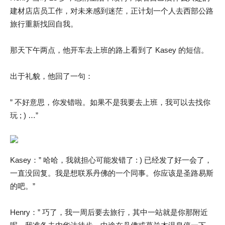
建材店店员工作，对未来感到迷茫，正计划一个人去西部公路
旅行重新找回自我。
那天下午两点，他开车去上班的路上看到了 Kasey 的短信。
出于礼貌，他回了一句：
” 不好意思，你发错啦。如果不是我要去上班，我可以去找你
玩 ; ) …”
Kasey：” 哈哈，我就担心可能发错了 : ) 已经发了好一会了，
一直没回复。我是想联系丹佛的一个同事。你应该是圣路易斯
的吧。”
Henry：” 巧了，我一周后要去旅行，其中一站就是你那附近