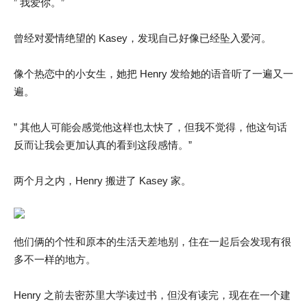
” 我爱你。”
曾经对爱情绝望的 Kasey，发现自己好像已经坠入爱河。
像个热恋中的小女生，她把 Henry 发给她的语音听了一遍又一
遍。
” 其他人可能会感觉他这样也太快了，但我不觉得，他这句话
反而让我会更加认真的看到这段感情。”
两个月之内，Henry 搬进了 Kasey 家。
他们俩的个性和原本的生活天差地别，住在一起后会发现有很
多不一样的地方。
Henry 之前去密苏里大学读过书，但没有读完，现在在一个建