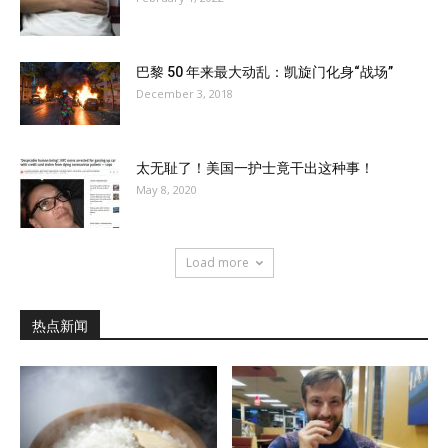
巴黎 50 年来最大动乱：凯旋门化身“战场”
December 3, 2018
太无耻了！美国一护士竟干出这种事！
May 8, 2020
Load more
热点新闻