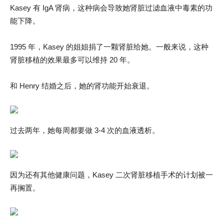
Kasey 有 IgA 肾病，这种病会导致她肾脏过滤血液中毒素的功
能下降。
1995 年，Kasey 的姐姐捐了一颗肾脏给她。一般来说，这种
肾脏移植的效果最多可以维持 20 年。
和 Henry 结婚之后，她的肾功能开始衰退。
过去两年，她每周都要做 3-4 次的血液透析。
因为还有其他健康问题，Kasey 二次肾脏移植手术的计划被一
再搁置。