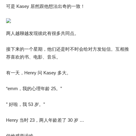
可是 Kasey 居然跟他想法出奇的一致！
两人越聊越发现彼此有很多共同点。
接下来的一个星期，他们还是时不时会给对方发短信。互相推
荐喜欢的书、电影、音乐。
有一天，Henry 问 Kasey 多大。
“emm，我的心理年龄 25。”
” 好啦，我 53 岁。”
Henry 当时 23，两人年龄差了 30 岁 …
但他感觉没啥 …