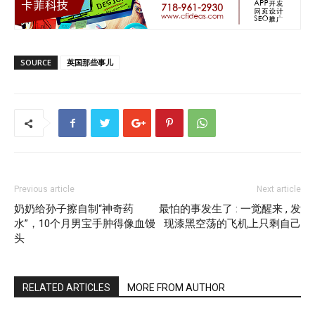
SOURCE
英国那些事儿
Previous article
Next article
奶奶给孙子擦自制“神奇药
最怕的事发生了 : 一觉醒来 , 发
水”，10个月男宝手肿得像血馒
现漆黑空荡的飞机上只剩自己
头
RELATED ARTICLES
MORE FROM AUTHOR