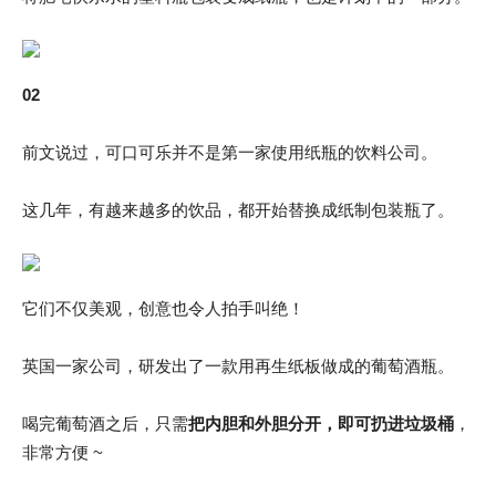
02
前文说过，可口可乐并不是第一家使用纸瓶的饮料公司。
这几年，有越来越多的饮品，都开始替换成纸制包装瓶了。
它们不仅美观，创意也令人拍手叫绝！
英国一家公司，研发出了一款用再生纸板做成的葡萄酒瓶。
喝完葡萄酒之后，只需
把内胆和外胆分开，即可扔进垃圾桶
，
非常方便 ~