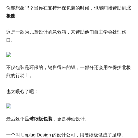
你能想象吗？当你在支持环保包装的时候，也能间接帮助到
北
极熊
。
这是一款为儿童设计的急救箱，来帮助他们自主学会处理伤
口。
不仅包装是环保的，销售得来的钱，一部分还会用在保护北极
熊的行动上。
也太暖心了吧！
最后这个
足球纸板包装
，更是神仙设计。
一个叫 Unplug Design 的设计公司，用硬纸板做成了足球。