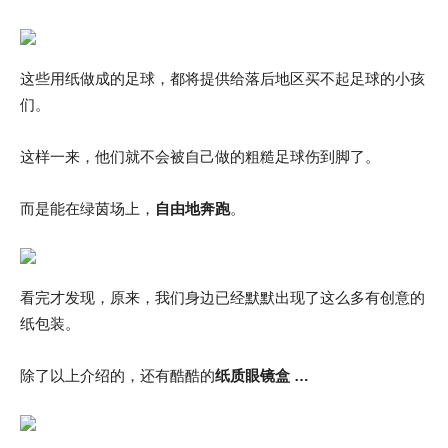
这些用纸做成的足球，都将提供给落后地区买不起足球的小孩
们。
这样一来，他们就不会被自己做的粗糙足球伤到脚了。
而是能在绿茵场上，
自由地奔跑
。
看完才发现，原来，我们身边已经默默出现了这么多有创意的
纸包装。
除了以上介绍的，还有酷酷的
纸质眼镜盒 …