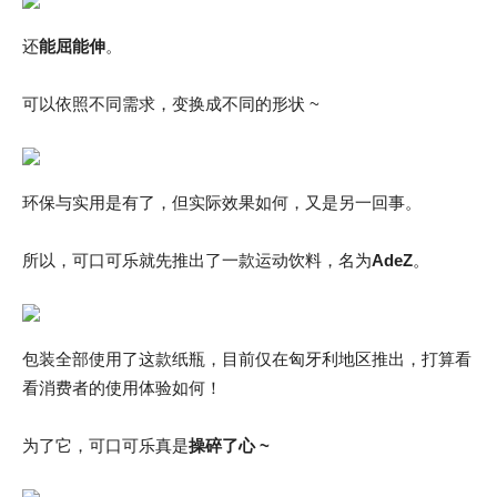
还
能屈能伸
。
可以依照不同需求，变换成不同的形状 ~
环保与实用是有了，但实际效果如何，又是另一回事。
所以，可口可乐就先推出了一款运动饮料，名为
AdeZ
。
包装全部使用了这款纸瓶，目前仅在匈牙利地区推出，打算看
看消费者的使用体验如何！
为了它，可口可乐真是
操碎了心 ~