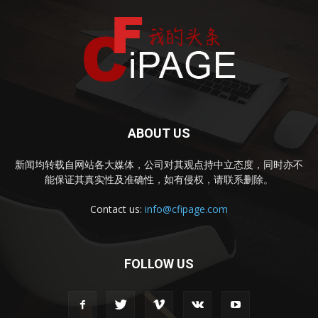
ABOUT US
新闻均转载自网站各大媒体，公司对其观点持中立态度，同时亦不
能保证其真实性及准确性，如有侵权，请联系删除。
Contact us:
info@cfipage.com
FOLLOW US