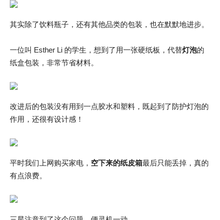
其实除了饮料瓶子，还有其他品类的包装，也在默默地进步。
一位叫 Esther Li 的学生，想到了用一张硬纸板，代替
灯泡
的
纸盒包装，非常节省材料。
改进后的包装没有用到一点胶水和塑料，既起到了防护灯泡的
作用，还很有设计感！
平时我们上网购买家电，
空下来的纸皮箱
最后只能丢掉，真的
有点浪费。
三星注意到了这个问题，便灵机一动。