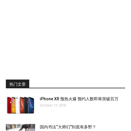
热门文章
iPhone XR 预热火爆 预约人数即将突破百万
October 17, 2018
国内书法“大师们”到底有多野？