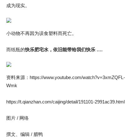
成为现实。
小动物不再因为误食塑料而死亡。
而纸瓶的
快乐肥宅水，依旧能带给我们快乐 ….
资料来源：https://www.youtube.com/watch?v=3xmZQFL-
Wmk
https://t.qianzhan.com/caijing/detail/191101-2991ac39.html
图片 / 网络
撰文、编辑 / 腊鸭