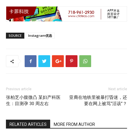
SOURCE
Instagram优选
Previous article
Next article
张柏芝小腹微凸 某妇产科医
亚裔在地铁里被暴打昏迷，还
生：目测孕 30 周左右
要在网上被骂“活该”？
RELATED ARTICLES
MORE FROM AUTHOR