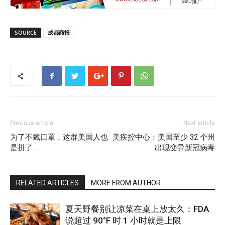
SOURCE
成都商报
Previous article
Next article
为了不戴口罩，这群美国人也
美疾控中心：美国至少 32 个州
是拼了…
出现变异新冠病毒
RELATED ARTICLES
MORE FROM AUTHOR
夏天野餐别让凉菜在桌上放太久：FDA
说超过 90°F 时 1 小时就是上限