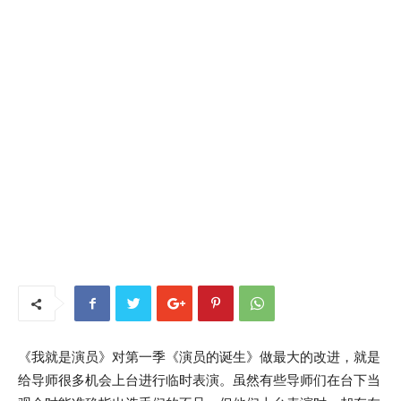
《我就是演员》对第一季《演员的诞生》做最大的改进，就是
给导师很多机会上台进行临时表演。虽然有些导师们在台下当