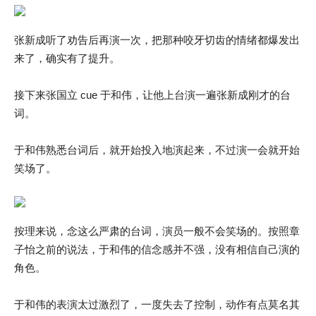
张新成听了劝告后再演一次，把那种咬牙切齿的情绪都爆发出
来了，确实有了提升。
接下来张国立 cue 于和伟，让他上台演一遍张新成刚才的台
词。
于和伟熟悉台词后，就开始投入地演起来，不过演一会就开始
笑场了。
按理来说，念这么严肃的台词，演员一般不会笑场的。按照章
子怡之前的说法，于和伟的信念感并不强，没有相信自己演的
角色。
于和伟的表演太过激烈了，一度失去了控制，动作有点莫名其