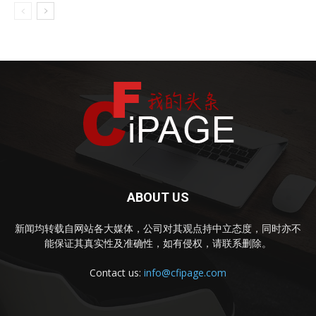
ABOUT US
新闻均转载自网站各大媒体，公司对其观点持中立态度，同时亦不
能保证其真实性及准确性，如有侵权，请联系删除。
Contact us:
info@cfipage.com