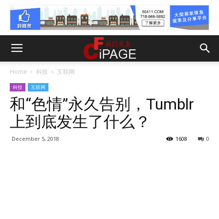
Home
科技
互联网
科技
互联网
和“色情”永久告别，Tumblr
上到底发生了什么？
December 5, 2018
1608
0