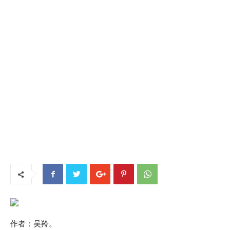
作者：吴羚。