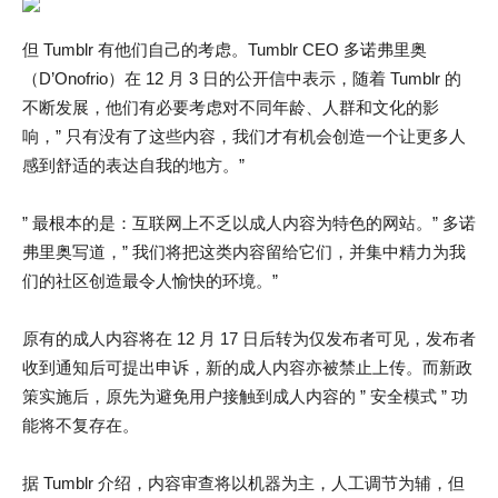
但 Tumblr 有他们自己的考虑。Tumblr CEO 多诺弗里奥
（D’Onofrio）在 12 月 3 日的公开信中表示，随着 Tumblr 的
不断发展，他们有必要考虑对不同年龄、人群和文化的影
响，” 只有没有了这些内容，我们才有机会创造一个让更多人
感到舒适的表达自我的地方。”
” 最根本的是：互联网上不乏以成人内容为特色的网站。” 多诺
弗里奥写道，” 我们将把这类内容留给它们，并集中精力为我
们的社区创造最令人愉快的环境。”
原有的成人内容将在 12 月 17 日后转为仅发布者可见，发布者
收到通知后可提出申诉，新的成人内容亦被禁止上传。而新政
策实施后，原先为避免用户接触到成人内容的 ” 安全模式 ” 功
能将不复存在。
据 Tumblr 介绍，内容审查将以机器为主，人工调节为辅，但