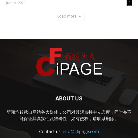
June 9, 2021
0
Load more
ABOUT US
新闻均转载自网站各大媒体，公司对其观点持中立态度，同时亦不
能保证其真实性及准确性，如有侵权，请联系删除。
Contact us:
info@cfipage.com