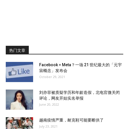
热门文章
Facebook = Meta？一场 21 世纪最大的「元宇
宙概念」发布会
October 29, 2021
刘亦菲被质疑学历和年龄造假，北电官微关闭
评论，网友开始实名举报
June 20, 2022
越南疫情严重，耐克鞋可能要断供了
July 23, 2021