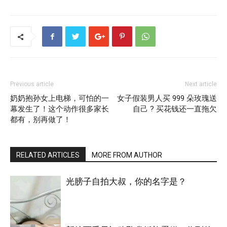
Previous article
Next article
奶奶抱孙女上电梯，可怕的一
女子假装男人买 999 朵玫瑰送
幕发生了！这个动作很多家长
自己 ? 买花钱还一直拖欠
都有，别再做了！
RELATED ARTICLES
MORE FROM AUTHOR
光膀子自拍大叔，你的名字是？