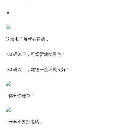
▼
这块电子屏就在建德，
“60 码以下，可观赏建德景色 ”
“80 码以上，建德一院环境良好 ”
” 你丑你违章 ”
” 开车不要打电话，