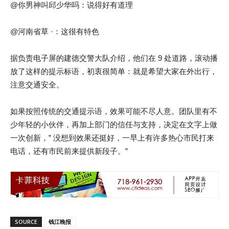
@你男神叫邱少华吗：说得好有道理
@河南省草 ·：这很有特色
据负责电子屏的建德交警大队介绍，他们在 9 处道路，滚动播
放了这样的提示标语，初衷很简单：就是希望大家在外出行，
注意交通安全。
如果按照传统的交通提示语，效果可能不尽人意。团队里有不
少年轻的小伙伴，再加上部门的信任与支持，决定在文字上做
一次创新，” 没想到效果还挺好，一早上有许多热心市民打来
电话，还有市民前来提供新段子。”
SOURCE
钱江晚报