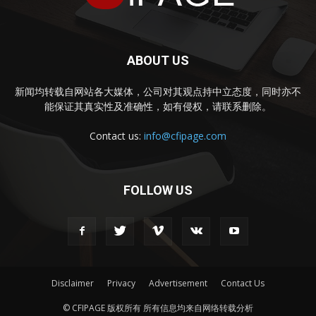
ABOUT US
新闻均转载自网站各大媒体，公司对其观点持中立态度，同时亦不
能保证其真实性及准确性，如有侵权，请联系删除。
Contact us:
info@cfipage.com
FOLLOW US
Disclaimer
Privacy
Advertisement
Contact Us
© CFIPAGE 版权所有 所有信息均来自网络转载分析