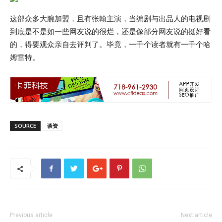
这部众多大腕加盟，且有张翰主演，当编剧与出品人的电视剧
到底是不是如一些网友说的很烂，还是像部分网友说的挺好看
的，得要观众亲自去评判了。毕竟，一千个读者就有一千个哈
姆雷特。
SOURCE
谈资
Previous article
Next article