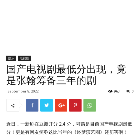
娱乐
电视剧
国产电视剧最低分出现，竟
是张翰筹备三年的剧
September 8, 2022
963
0
近日，一新剧在豆瓣开分 2.4 分，可谓是目前国产电视剧最低
分！更是有网友笑称这比当年的《逐梦演艺圈》还厉害啊！