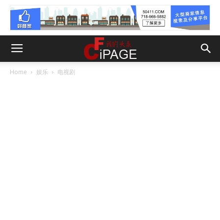
Home
娱乐
电视剧