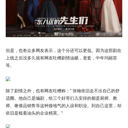
但是，也有众多网友表示，这个分还可以更低。因为这部剧在
上线之后没多久就有网友吐槽剧情油腻，老套，中年玛丽苏
等。
除了剧情之外，也有网友吐槽称；” 张翰依旧走不出自己的舒
适圈。他自己是编剧，给三个好哥们儿安排的都是厨师、教
师、奢侈品销售等这种接地气的人设和职业。到自己这里，却
依旧是梳着油头的企业精英。”