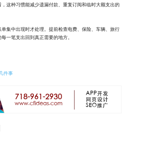
看，这种习惯能减少遗漏付款、重复订阅和临时大额支出的
账单集中出现时才处理。提前检查电费、保险、车辆、旅行
助每一笔支出回到真正需要的地方。
几件事