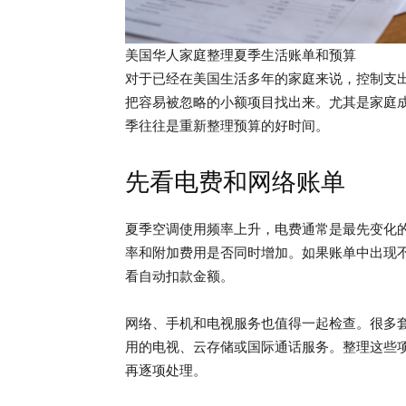
美国华人家庭整理夏季生活账单和预算
对于已经在美国生活多年的家庭来说，控制支
把容易被忽略的小额项目找出来。尤其是家庭
季往往是重新整理预算的好时间。
先看电费和网络账单
夏季空调使用频率上升，电费通常是最先变化
率和附加费用是否同时增加。如果账单中出现
看自动扣款金额。
网络、手机和电视服务也值得一起检查。很多
用的电视、云存储或国际通话服务。整理这些项目
再逐项处理。