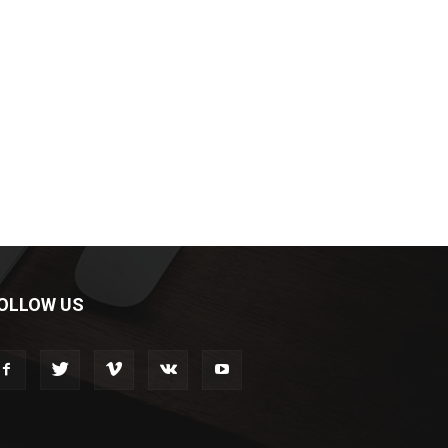
OLLOW US