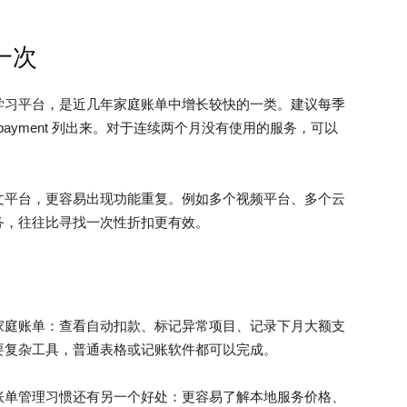
一次
学习平台，是近几年家庭账单中增长较快的一类。建议每季
g payment 列出来。对于连续两个月没有使用的服务，可以
文平台，更容易出现功能重复。例如多个视频平台、多个云
务，往往比寻找一次性折扣更有效。
家庭账单：查看自动扣款、标记异常项目、记录下月大额支
要复杂工具，普通表格或记账软件都可以完成。
账单管理习惯还有另一个好处：更容易了解本地服务价格、