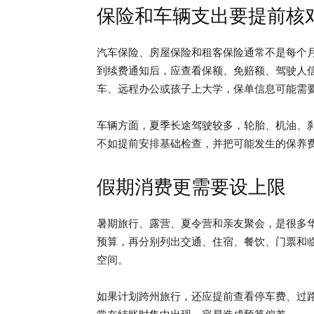
保险和车辆支出要提前核
汽车保险、房屋保险和租客保险通常不是每个
到续费通知后，应查看保额、免赔额、驾驶人
车、远程办公或孩子上大学，保单信息可能需
车辆方面，夏季长途驾驶较多，轮胎、机油、
不如提前安排基础检查，并把可能发生的保养
假期消费更需要设上限
暑期旅行、露营、夏令营和亲友聚会，是很多
预算，再分别列出交通、住宿、餐饮、门票和
空间。
如果计划跨州旅行，还应提前查看停车费、过