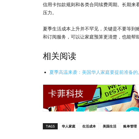
信用卡扣款规则和各类合同续费周期。长期来
压力。
夏季生活成本上升并不罕见，关键是不要等到
和订阅服务，可以让家庭预算更清楚，也能帮
相关阅读
夏季高温来袭：美国华人家庭要提前准备的
TAGS
华人家庭
生活成本
美国生活
账单管理