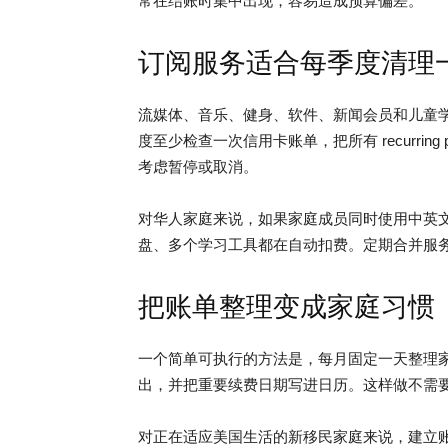
常在结账时集中出现，容易造成预算偏差。
订阅服务适合每季度清理
流媒体、音乐、健身、软件、新闻会员和儿童
度至少检查一次信用卡账单，把所有 recurrin
考虑暂停或取消。
对华人家庭来说，如果家庭成员同时使用中英
盘、多个学习工具都在自动扣费。定期合并服
把账单整理变成家庭习惯
一个简单可执行的方法是，每月固定一天整理
出，并把重要续费日期写进日历。这样做不需
对正在适应美国生活的新移民家庭来说，建立