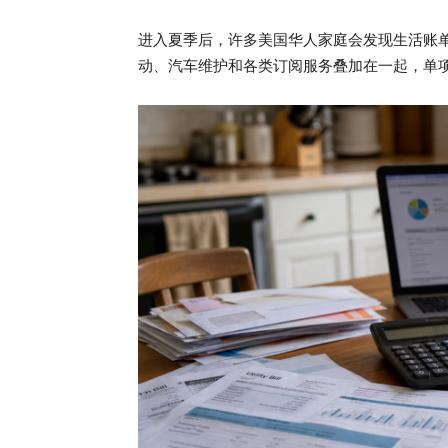
进入夏季后，许多美国华人家庭会发现生活账
动、汽车维护和各类订阅服务叠加在一起，单