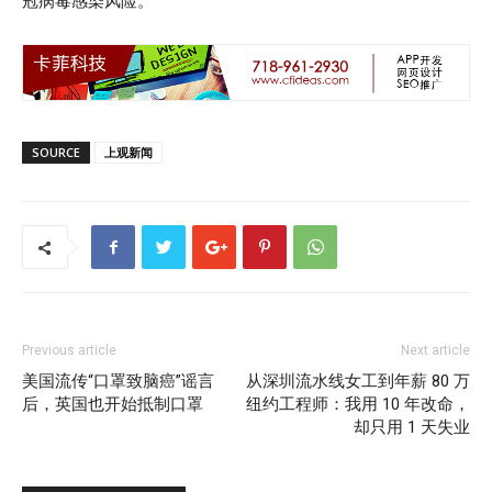
冠病毒感染风险。
SOURCE
上观新闻
Previous article
Next article
美国流传“口罩致脑癌”谣言
从深圳流水线女工到年薪 80 万
后，英国也开始抵制口罩
纽约工程师：我用 10 年改命，
却只用 1 天失业