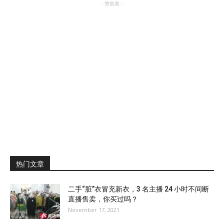
- 赞助商 -
热门文章
二手“脏”衣冒充新衣，3 名主播 24 小时不间断
直播售卖，你买过吗？
November 17, 2021