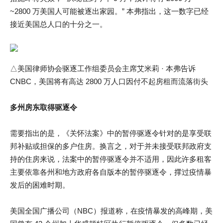
~2800 万美国人可能被逐出家园。” 本弗指出，这一数字已经
接近美国总人口的十分之一。
△美国律师协会驱逐工作组委员会主席艾米莉 · 本弗告诉
CNBC，美国将有高达 2800 万人口因付不起房租而流落街头
多州房东取得驱逐令
需要指出的是，《关怀法案》中的暂停驱逐令针对的是享受联
邦补贴或担保的多户住房。换言之，对于并未接受联邦政府支
持的住房来说，法案中的暂停驱逐令并不适用，因此许多租客
主要依靠各州和地方政府各自版本的暂停驱逐令，撑过疫情暴
发后的困难时期。
美国全国广播公司（NBC）报道称，在疫情暴发的高峰期，美