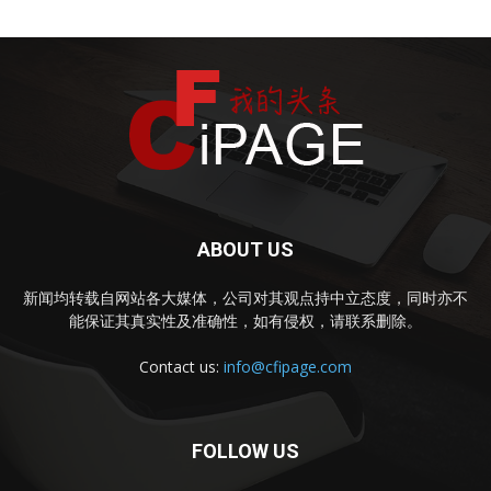
ABOUT US
新闻均转载自网站各大媒体，公司对其观点持中立态度，同时亦不
能保证其真实性及准确性，如有侵权，请联系删除。
Contact us:
info@cfipage.com
FOLLOW US