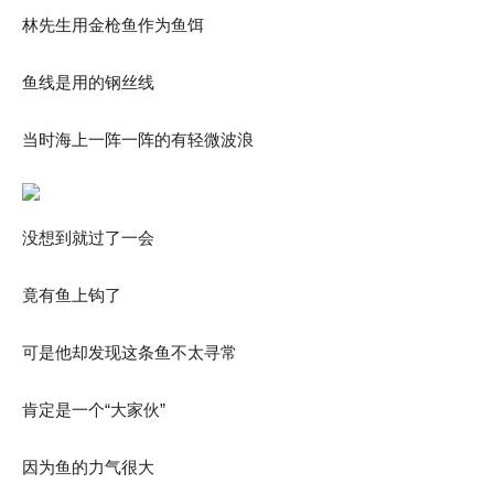
林先生用金枪鱼作为鱼饵
鱼线是用的钢丝线
当时海上一阵一阵的有轻微波浪
没想到就过了一会
竟有鱼上钩了
可是他却发现这条鱼不太寻常
肯定是一个“大家伙”
因为鱼的力气很大