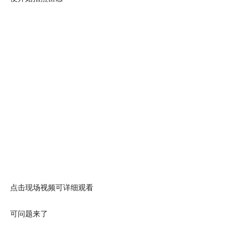
点击现场视频可详细观看
可问题来了