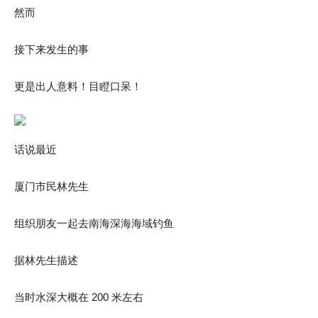
然而
接下来发生的事
更是出人意料！目瞪口呆！
话说最近
厦门市民林先生
组织朋友一起去南海深海海域钓鱼
据林先生描述
当时水深大概在 200 米左右