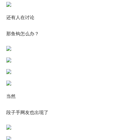
还有人在讨论
那鱼钩怎么办？
当然
段子手网友也出现了