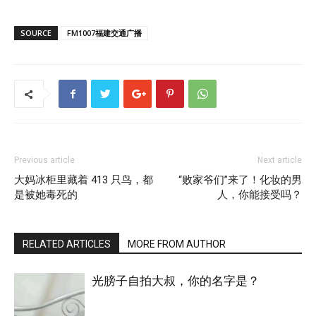
SOURCE
FM1007福建交通广播
Previous article
Next article
大妈冰柜里藏着 413 只鸟，都
“败家爷们”来了！化妆的男
是被她毒死的
人，你能接受吗？
RELATED ARTICLES
MORE FROM AUTHOR
光膀子自拍大叔，你的名字是？