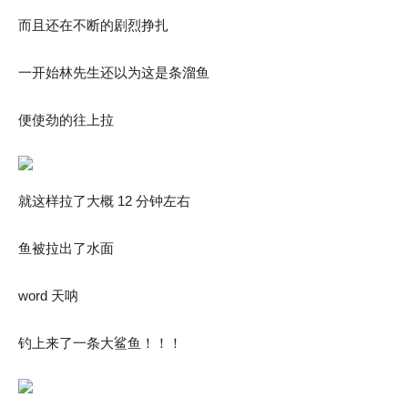
而且还在不断的剧烈挣扎
一开始林先生还以为这是条溜鱼
便使劲的往上拉
就这样拉了大概 12 分钟左右
鱼被拉出了水面
word 天呐
钓上来了一条大鲨鱼！！！