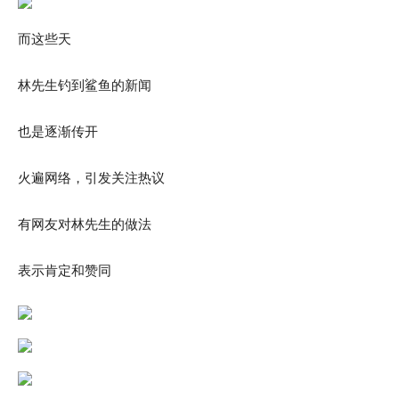
而这些天
林先生钓到鲨鱼的新闻
也是逐渐传开
火遍网络，引发关注热议
有网友对林先生的做法
表示肯定和赞同