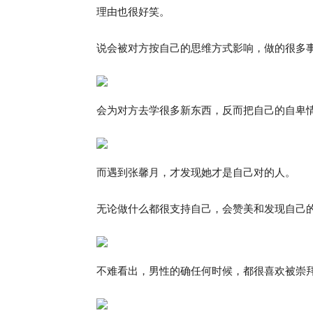
理由也很好笑。
说会被对方按自己的思维方式影响，做的很多
会为对方去学很多新东西，反而把自己的自卑
而遇到张馨月，才发现她才是自己对的人。
无论做什么都很支持自己，会赞美和发现自己的优
不难看出，男性的确任何时候，都很喜欢被崇