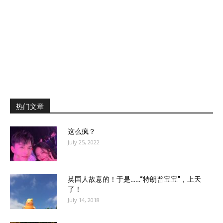
热门文章
这么疯？
July 25, 2022
英国人故意的！于是……“特朗普宝宝”，上天
了！
July 14, 2018