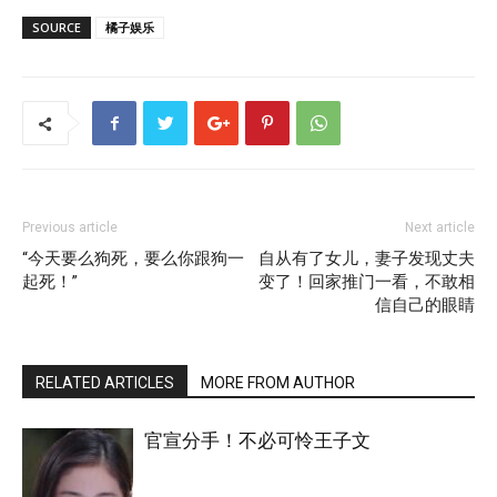
SOURCE
橘子娱乐
Previous article
Next article
“今天要么狗死，要么你跟狗一
自从有了女儿，妻子发现丈夫
起死！”
变了！回家推门一看，不敢相
信自己的眼睛
RELATED ARTICLES
MORE FROM AUTHOR
官宣分手！不必可怜王子文