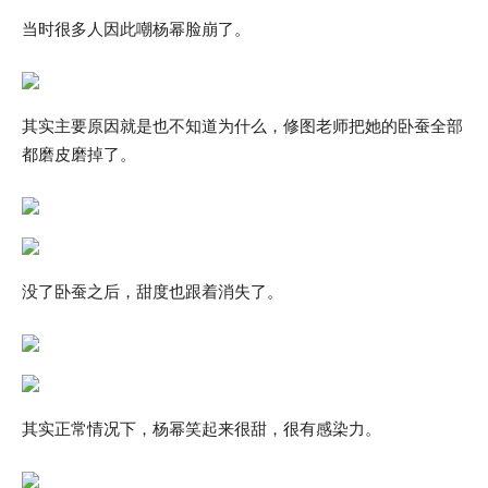
当时很多人因此嘲杨幂脸崩了。
其实主要原因就是也不知道为什么，修图老师把她的卧蚕全部
都磨皮磨掉了。
没了卧蚕之后，甜度也跟着消失了。
其实正常情况下，杨幂笑起来很甜，很有感染力。