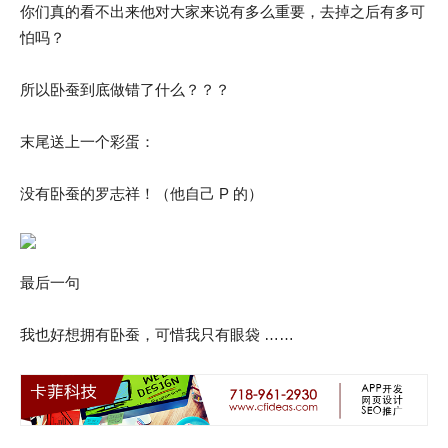
你们真的看不出来他对大家来说有多么重要，去掉之后有多可
怕吗？
所以卧蚕到底做错了什么？？？
末尾送上一个彩蛋：
没有卧蚕的罗志祥！（他自己 P 的）
最后一句
我也好想拥有卧蚕，可惜我只有眼袋 ……