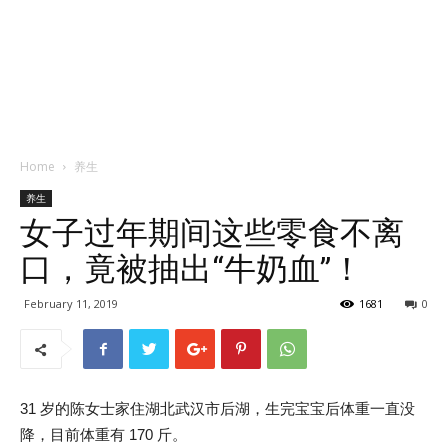
Home
养生
养生
女子过年期间这些零食不离
口，竟被抽出“牛奶血”！
February 11, 2019
1681
0
31 岁的陈女士家住湖北武汉市后湖，生完宝宝后体重一直没
降，目前体重有 170 斤。