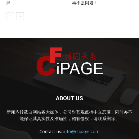
掉
再不是阿娇！
ABOUT US
新闻均转载自网站各大媒体，公司对其观点持中立态度，同时亦不
能保证其真实性及准确性，如有侵权，请联系删除。
Contact us:
info@cfipage.com