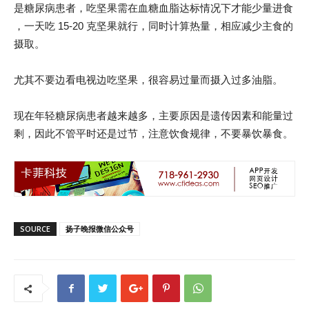
是糖尿病患者，吃坚果需在血糖血脂达标情况下才能少量进食
，一天吃 15-20 克坚果就行，同时计算热量，相应减少主食的
摄取。
尤其不要边看电视边吃坚果，很容易过量而摄入过多油脂。
现在年轻糖尿病患者越来越多，主要原因是遗传因素和能量过
剩，因此不管平时还是过节，注意饮食规律，不要暴饮暴食。
SOURCE
扬子晚报微信公众号