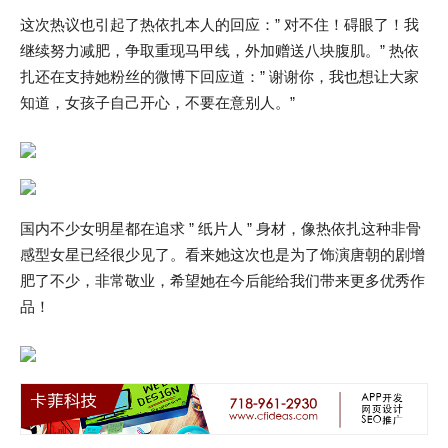
这次热议也引起了热依扎本人的回应：” 对不住！碍眼了！我
继续努力减肥，争取重现马甲线，外加赠送八块腹肌。” 热依
扎还在支持她粉丝的微博下回应道：” 谢谢你，我也想让大家
知道，女孩子自己开心，不要在意别人。”
国内不少女明星都在追求 ” 纸片人 ” 身材，像热依扎这种非骨
感型女星已经很少见了。看来她这次也是为了饰演唐朝的剧增
肥了不少，非常敬业，希望她在今后能给我们带来更多优秀作
品！