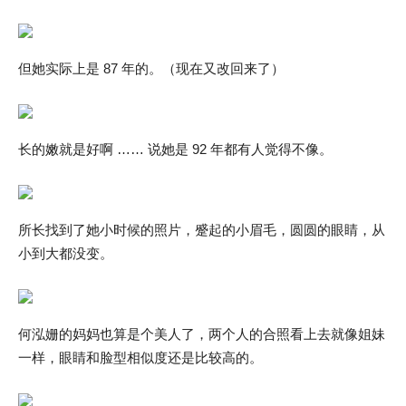
但她实际上是 87 年的。（现在又改回来了）
长的嫩就是好啊 …… 说她是 92 年都有人觉得不像。
所长找到了她小时候的照片，蹙起的小眉毛，圆圆的眼睛，从
小到大都没变。
何泓姗的妈妈也算是个美人了，两个人的合照看上去就像姐妹
一样，眼睛和脸型相似度还是比较高的。