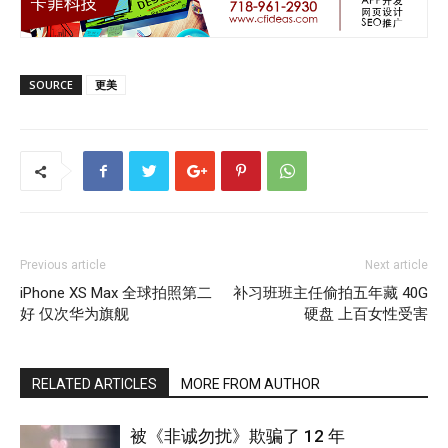
SOURCE
更美
Previous article
Next article
iPhone XS Max 全球拍照第二
补习班班主任偷拍五年藏 40G
好 仅次华为旗舰
硬盘 上百女性受害
RELATED ARTICLES
MORE FROM AUTHOR
被《非诚勿扰》欺骗了 12 年