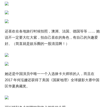
还喜欢在各地旅行时候拍照，澳洲、法国、德国等等 …… 她
说不一定要大红大紫，拍自己喜欢的角色，有自己的兴趣爱
好。（简直就是娱乐圈的一股清流啊！）
她还是中国演员中唯一一个入选徕卡大师班的人，而且在
2017 年何泓姗还获得了美国《国家地理》全球摄影大赛中国
区华夏典藏奖。