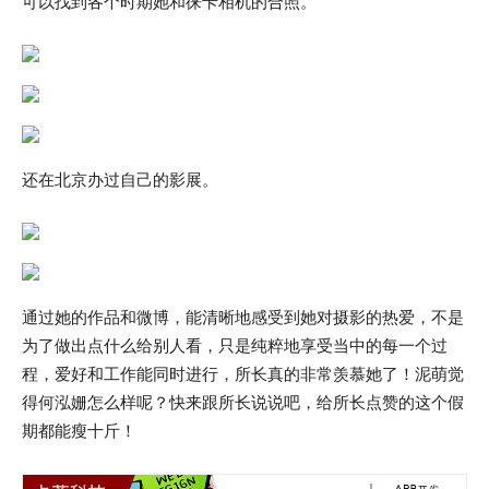
可以找到各个时期她和徕卡相机的合照。
还在北京办过自己的影展。
通过她的作品和微博，能清晰地感受到她对摄影的热爱，不是
为了做出点什么给别人看，只是纯粹地享受当中的每一个过
程，爱好和工作能同时进行，所长真的非常羡慕她了！泥萌觉
得何泓姗怎么样呢？快来跟所长说说吧，给所长点赞的这个假
期都能瘦十斤！