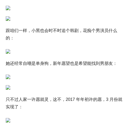
跟咱们一样，小黑也会时不时追个韩剧，花痴个男演员什么
的：
她还经常自嘲是单身狗，新年愿望也是希望能找到男朋友：
只不过人家一许愿就灵，这不，2017 年年初许的愿，3 月份就
实现了：