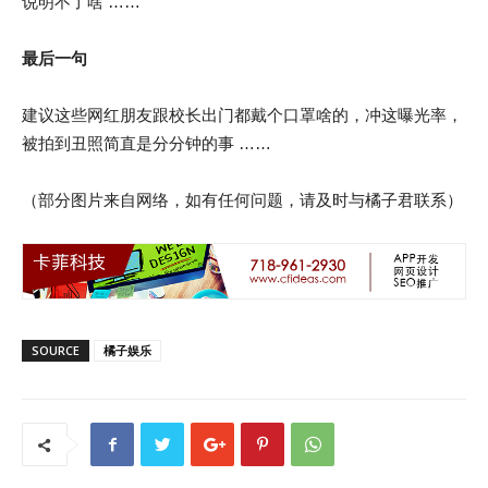
说明不了啥 ……
最后一句
建议这些网红朋友跟校长出门都戴个口罩啥的，冲这曝光率，
被拍到丑照简直是分分钟的事 ……
（部分图片来自网络，如有任何问题，请及时与橘子君联系）
SOURCE
橘子娱乐