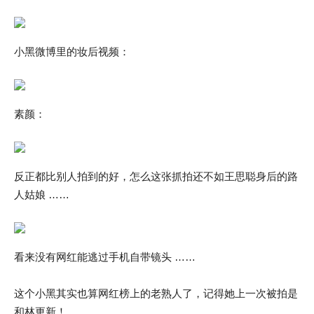
小黑微博里的妆后视频：
素颜：
反正都比别人拍到的好，怎么这张抓拍还不如王思聪身后的路
人姑娘 ……
看来没有网红能逃过手机自带镜头 ……
这个小黑其实也算网红榜上的老熟人了，记得她上一次被拍是
和林更新！