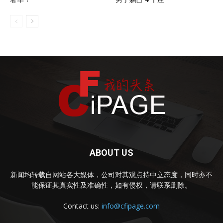
ABOUT US
新闻均转载自网站各大媒体，公司对其观点持中立态度，同时亦不
能保证其真实性及准确性，如有侵权，请联系删除。
Contact us:
info@cfipage.com