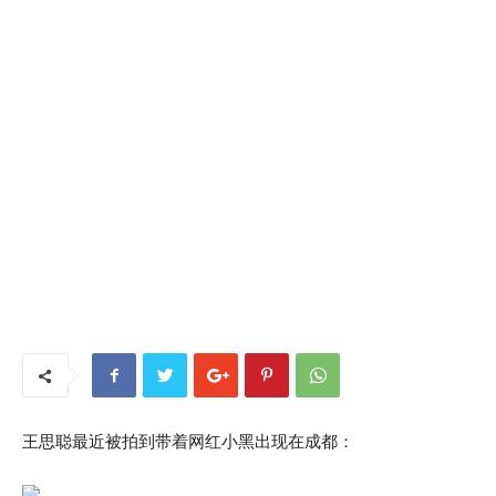
王思聪最近被拍到带着网红小黑出现在成都：