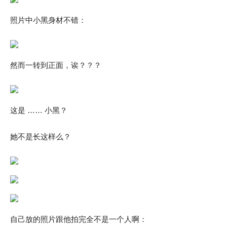
照片中小黑身材不错：
然而一转到正面，诶？？？
这是 …… 小黑？
她不是长这样么？
自己放的照片跟他拍完全不是一个人啊：