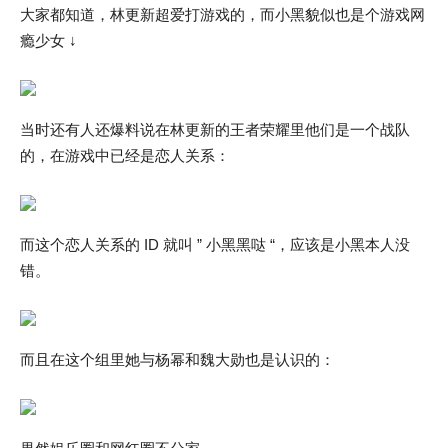
大家都知道，林更新超爱打游戏的，而小黑貌似也是个游戏网
瘾少女 ↓
当时还有人还爆料说在林更新的王者荣耀里他们是一个战队
的，在游戏中已经是恋人关系：
而这个恋人关系的 ID 就叫 ” 小黑黑哒 “，应该是小黑本人没
错。
而且在这个组里她与杨幂和魏大勋也是认识的：