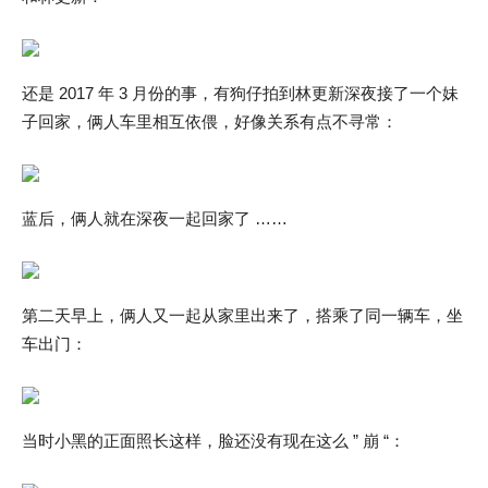
还是 2017 年 3 月份的事，有狗仔拍到林更新深夜接了一个妹
子回家，俩人车里相互依偎，好像关系有点不寻常：
蓝后，俩人就在深夜一起回家了 ……
第二天早上，俩人又一起从家里出来了，搭乘了同一辆车，坐
车出门：
当时小黑的正面照长这样，脸还没有现在这么 ” 崩 “：