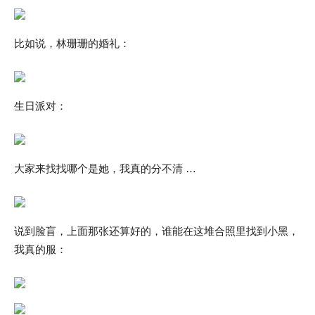
比如说，林珊珊的婚礼：
生日派对：
大家来找找哪个是她，我真的分不清 …
说到脸盲，上面那张还算好的，谁能在这堆合照里找到小黑，
我真的服：