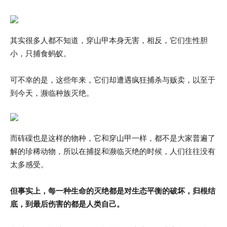
其实很多人都不知道，穿山甲本身无害，相反，它们生性胆
小，只捕食蚂蚁。
可不幸的是，这些年来，它们却遭遇疯狂捕杀与贩卖，以至于
到今天，濒临种族灭绝。
而砗磲也是这样的物种，它和穿山甲一样，都不是大家普遍了
解的珍稀动物，所以在捕捉和濒临灭绝的时候，人们往往没有
太多感受。
但事实上，每一种生命的灭绝都是对生态平衡的破坏，归根结
底，到最后伤害的都是人类自己。