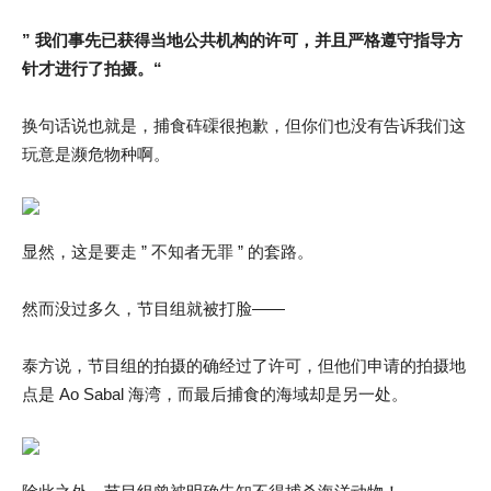
” 我们事先已获得当地公共机构的许可，并且严格遵守指导方
针才进行了拍摄。
“
换句话说也就是，捕食砗磲很抱歉，但你们也没有告诉我们这
玩意是濒危物种啊。
显然，这是要走 ” 不知者无罪 ” 的套路。
然而没过多久，节目组就被打脸——
泰方说，节目组的拍摄的确经过了许可，但他们申请的拍摄地
点是 Ao Sabal 海湾，而最后捕食的海域却是另一处。