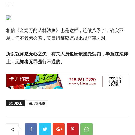
……
相信《金炳万的丛林法则》也是这样，连做八季了，确实不
易，但不管怎么着，节目组都应该越来越严谨才对。
所以就算是无心之失，有关人员也应该接受惩罚，毕竟在法律
上，无知者无罪是行不通的。
SOURCE
深八娱乐圈