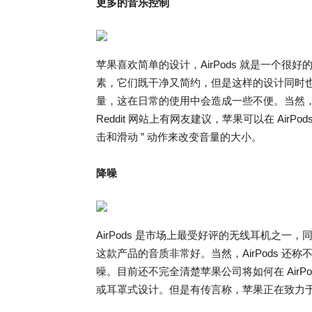
更多的音乐控制
苹果喜欢简单的设计，AirPods 就是一个
素，它们既干净又简约，但是这样的设计同时也有一些
量，这在日常的使用中会造成一些不便。当然，我
Reddit 网站上有网友建议，苹果可以在 Air
击和滑动 ” 动作来改变音量的大小。
降噪
AirPods 是市场上最受好评的无线耳机之
这款产品的音质非常好。当然，AirPods 
噪。目前还不完全清楚苹果公司将如何在 Air
或耳罩式设计。但是有传言称，苹果正在致力于为 