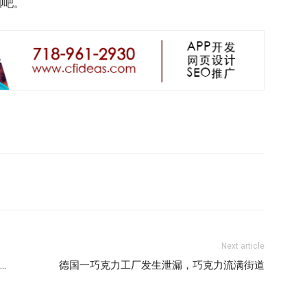
聊吧。
Next article
…
德国一巧克力工厂发生泄漏，巧克力流满街道