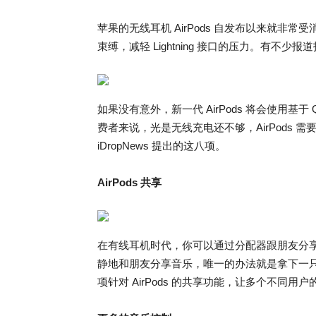
苹果的无线耳机 AirPods 自发布以来就非常
束缚，减轻 Lightning 接口的压力。有不少报
如果没有意外，新一代 AirPods 将会使用基于 
费者来说，光是无线充电还不够，AirPods
iDropNews 提出的这八项。
AirPods 共享
在有线耳机时代，你可以通过分配器跟朋友分享音
静地和朋友分享音乐，唯一的办法就是拿下一只 
项针对 AirPods 的共享功能，让多个不同用户