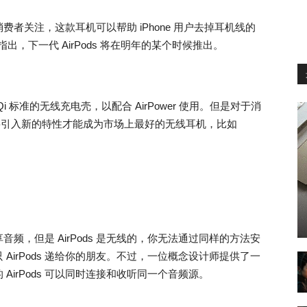
受消费者关注，这款耳机可以帮助 iPhone 用户去掉耳机线的
道指出，下一代 AirPods 将在明年的某个时候推出。
Qi 标准的无线充电壳，以配合 AirPower 使用。但是对于消
 需要引入新的特性才能成为市场上最好的无线耳机，比如
频，但是 AirPods 是无线的，你无法通过同样的方法安
AirPods 递给你的朋友。不过，一位概念设计师提供了一
的 AirPods 可以同时连接和收听同一个音频源。