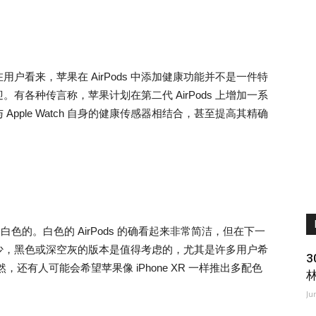
户看来，苹果在 AirPods 中添加健康功能并不是一件特
有各种传言称，苹果计划在第二代 AirPods 上增加一系
pple Watch 自身的健康传感器相结合，甚至提高其精确
是白色的。白色的 AirPods 的确看起来非常简洁，但在下一
少，黑色或深空灰的版本是值得考虑的，尤其是许多用户希
。当然，还有人可能会希望苹果像 iPhone XR 一样推出多配色
Ju