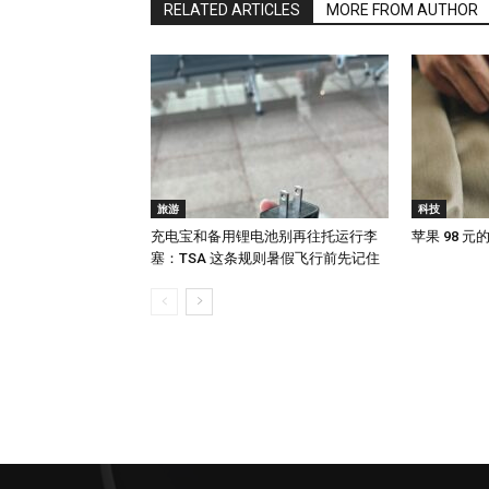
RELATED ARTICLES
MORE FROM AUTHOR
旅游
科技
充电宝和备用锂电池别再往托运行李
苹果 98 
塞：TSA 这条规则暑假飞行前先记住