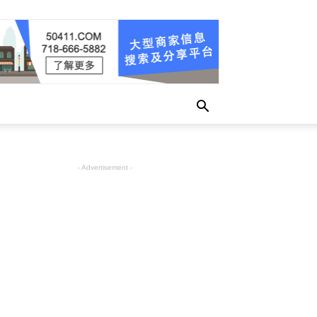
- Advertisement -