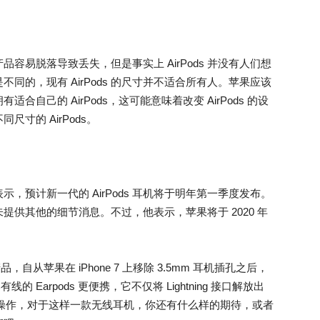
产品容易脱落导致丢失，但是事实上 AirPods 并没有人们想
同的，现有 AirPods 的尺寸并不适合所有人。苹果应该
自己的 AirPods，这可能意味着改变 AirPods 的设
寸的 AirPods。
，预计新一代的 AirPods 耳机将于明年第一季度发布。
供其他的细节消息。不过，他表示，苹果将于 2020 年
，自从苹果在 iPhone 7 上移除 3.5mm 耳机插孔之后，
的 Earpods 更便携，它不仅将 Lightning 接口解放出
便的操作，对于这样一款无线耳机，你还有什么样的期待，或者