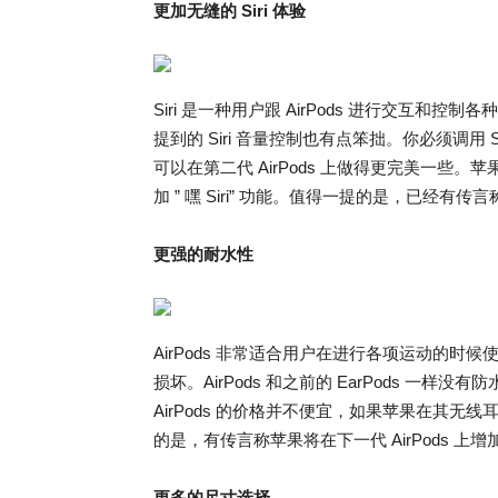
更加无缝的 Siri 体验
Siri 是一种用户跟 AirPods 进行交互
提到的 Siri 音量控制也有点笨拙。你必须调用
可以在第二代 AirPods 上做得更完美一些。苹果
加 ” 嘿 Siri” 功能。值得一提的是，已经有传
更强的耐水性
AirPods 非常适合用户在进行各项运动的时候
损坏。AirPods 和之前的 EarPods 
AirPods 的价格并不便宜，如果苹果在其
的是，有传言称苹果将在下一代 AirPods 上
更多的尺寸选择