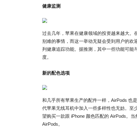
健康监测
过去几年，苹果在健康领域的投资越来越大。在用
别难的事情，而这一举动无疑会受到用户的欢迎。
列健康追踪功能。据推测，其中一些功能可能与 A
度。
新的配色选项
和几乎所有苹果生产的配件一样，AirPods 也
代苹果无线耳机中加入一些多样性也无妨。至
望购买一款跟 iPhone 颜色匹配的 AirPods
AirPods。