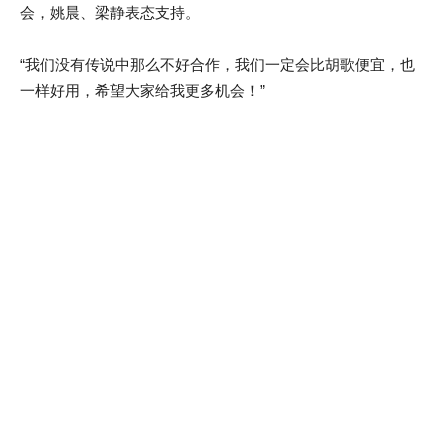
会，姚晨、梁静表态支持。
“我们没有传说中那么不好合作，我们一定会比胡歌便宜，也
一样好用，希望大家给我更多机会！”