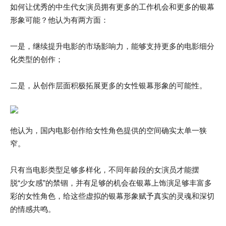
如何让优秀的中生代女演员拥有更多的工作机会和更多的银幕
形象可能？他认为有两方面：
一是，继续提升电影的市场影响力，能够支持更多的电影细分
化类型的创作；
二是，从创作层面积极拓展更多的女性银幕形象的可能性。
他认为，国内电影创作给女性角色提供的空间确实太单一狭
窄。
只有当电影类型足够多样化，不同年龄段的女演员才能摆
脱“少女感”的禁锢，并有足够的机会在银幕上饰演足够丰富多
彩的女性角色，给这些虚拟的银幕形象赋予真实的灵魂和深切
的情感共鸣。