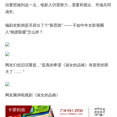
但要想做到这一点，电影人仍需努力，需要和观众、市场共同
成长。
编剧史航倒是开辟出了个“新思路” —— 不如中年女影视圈
人“抱团取暖”怎么样？
网友们也旧话重提，“是真的希望《淑女的品格》有面世的那
天了 …… ”
网友脑洞电视剧《淑女的品格》