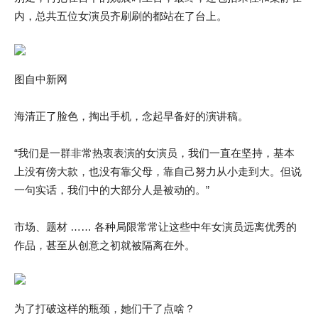
内，总共五位女演员齐刷刷的都站在了台上。
图自中新网
海清正了脸色，掏出手机，念起早备好的演讲稿。
“我们是一群非常热衷表演的女演员，我们一直在坚持，基本
上没有傍大款，也没有靠父母，靠自己努力从小走到大。但说
一句实话，我们中的大部分人是被动的。”
市场、题材 …… 各种局限常常让这些中年女演员远离优秀的
作品，甚至从创意之初就被隔离在外。
为了打破这样的瓶颈，她们干了点啥？