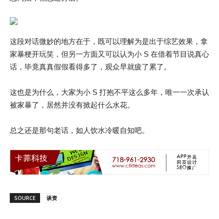
这段对话微妙的地方在于，既可以理解为是出于综艺效果，拿
家暴梗开玩笑，但另一方面又可以认为小 S 在借着节目说真心
话，毕竟真真假假看得多了，观众早就疲了累了。
这也是为什么，大家为小 S 打抱不平这么多年，唯一一次承认
被家暴了，居然并没有掀起什么水花。
总之还是那句老话，如人饮水冷暖自知吧。
SOURCE
谈资