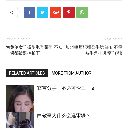
Previous article
Next article
为免单女子拔腿毛丢菜里 不知
加州律师想和公牛玩自拍 不慎
一切都被监控拍下
被牛角扎进脖子(图)
RELATED ARTICLES
MORE FROM AUTHOR
官宣分手！不必可怜王子文
白敬亭为什么会选宋轶？
明星八卦