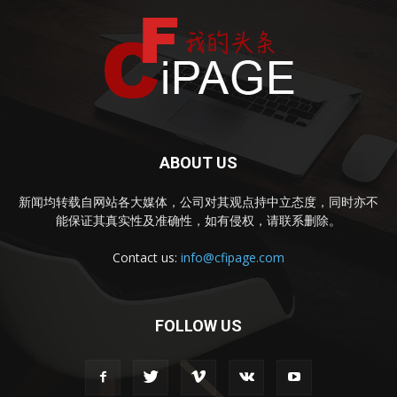
ABOUT US
新闻均转载自网站各大媒体，公司对其观点持中立态度，同时亦不
能保证其真实性及准确性，如有侵权，请联系删除。
Contact us:
info@cfipage.com
FOLLOW US