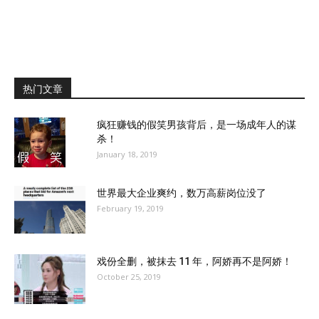
热门文章
疯狂赚钱的假笑男孩背后，是一场成年人的谋
杀！
January 18, 2019
世界最大企业爽约，数万高薪岗位没了
February 19, 2019
戏份全删，被抹去 11 年，阿娇再不是阿娇！
October 25, 2019