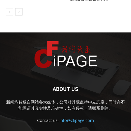
ABOUT US
新闻均转载自网站各大媒体，公司对其观点持中立态度，同时亦不
能保证其真实性及准确性，如有侵权，请联系删除。
Contact us:
info@cfipage.com