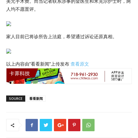
美元手术费。而当记者联系涉事的金医生和米克尔护士时，两
人均不愿置评。
家人目前已将诊所告上法庭，希望通过诉讼还原真相。
以上内容由”看看新闻”上传发布
查看原文
SOURCE
看看新闻