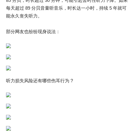
85 分贝，时长超过 30 分钟，可能引起暂时性听力下降。如果
每天超过 89 分贝音量听音乐，时长达一小时，持续 5 年就可
能永久丧失听力。
部分网友也纷纷现身说法：
听力损失风险还有哪些伤耳行为 ?