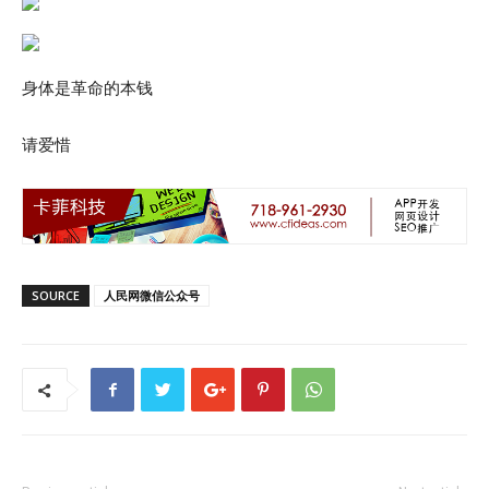
身体是革命的本钱
请爱惜
SOURCE
人民网微信公众号