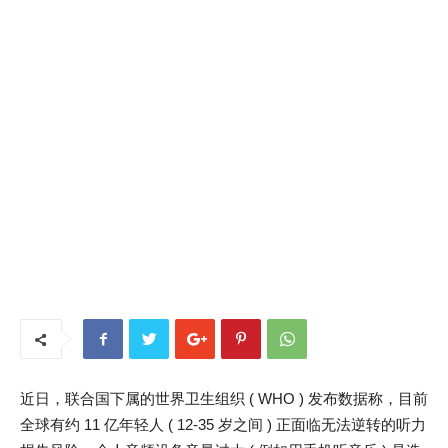
近日，联合国下属的世界卫生组织 ( WHO ) 发布数据称，目前
全球有约 11 亿年轻人 ( 12-35 岁之间 ) 正面临无法逆转的听力