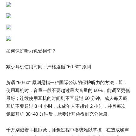
如何保护听力免受损伤？
减少耳机使用时间，严格遵循 “60-60” 原则
所谓 “60-60″ 原则是指一种国际公认的保护听力的方法，即：
使用耳机时，音量一般不要超过最大音量的 60%，能调至更低
最好；连续使用耳机的时间则不宜超过 60 分钟。成人每天戴
耳机不要超过 3~4 小时，未成年人不超过 2 小时，并且每次
佩戴耳机 30~40 分钟后，就要让耳朵得到充分休息。
千万别戴着耳机睡觉，睡觉过程中姿势难以掌控，在造成噪声