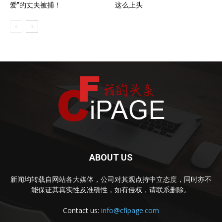
爱”的丈夫被捕！
这么上头
ABOUT US
新闻均转载自网站各大媒体，公司对其观点持中立态度，同时亦不
能保证其真实性及准确性，如有侵权，请联系删除。
Contact us:
info@cfipage.com