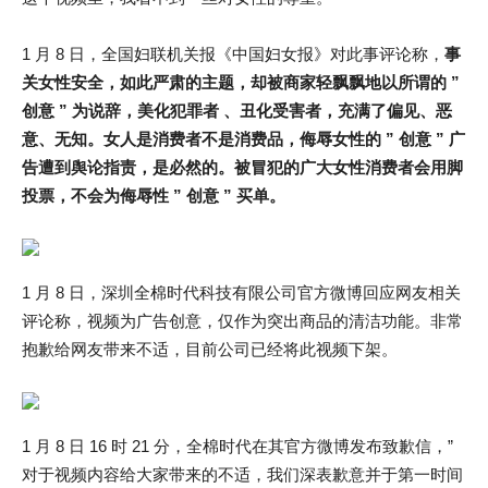
1 月 8 日，全国妇联机关报《中国妇女报》对此事评论称，
事
关女性安全，如此严肃的主题，却被商家轻飘飘地以所谓的 ”
创意 ” 为说辞，美化犯罪者 、丑化受害者，充满了偏见、恶
意、无知。女人是消费者不是消费品，侮辱女性的 ” 创意 ” 广
告遭到舆论指责，是必然的。被冒犯的广大女性消费者会用脚
投票，不会为侮辱性 ” 创意 ” 买单。
1 月 8 日，深圳全棉时代科技有限公司官方微博回应网友相关
评论称，视频为广告创意，仅作为突出商品的清洁功能。非常
抱歉给网友带来不适，目前公司已经将此视频下架。
1 月 8 日 16 时 21 分，全棉时代在其官方微博发布致歉信，”
对于视频内容给大家带来的不适，我们深表歉意并于第一时间