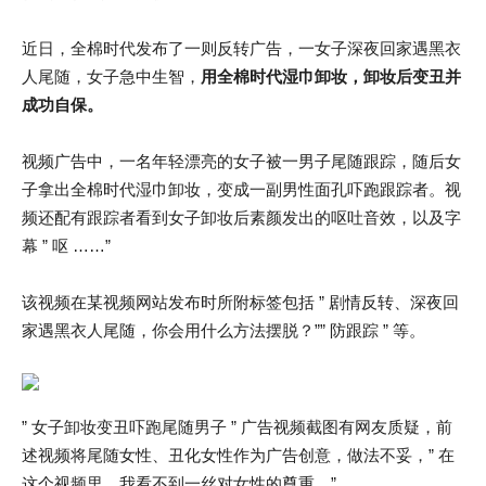
近日，全棉时代发布了一则反转广告，一女子深夜回家遇黑衣
人尾随，女子急中生智，
用全棉时代湿巾卸妆，卸妆后变丑并
成功自保。
视频广告中，一名年轻漂亮的女子被一男子尾随跟踪，随后女
子拿出全棉时代湿巾卸妆，变成一副男性面孔吓跑跟踪者。视
频还配有跟踪者看到女子卸妆后素颜发出的呕吐音效，以及字
幕 ” 呕 ……”
该视频在某视频网站发布时所附标签包括 ” 剧情反转、深夜回
家遇黑衣人尾随，你会用什么方法摆脱？”” 防跟踪 ” 等。
” 女子卸妆变丑吓跑尾随男子 ” 广告视频截图有网友质疑，前
述视频将尾随女性、丑化女性作为广告创意，做法不妥，” 在
这个视频里，我看不到一丝对女性的尊重。”