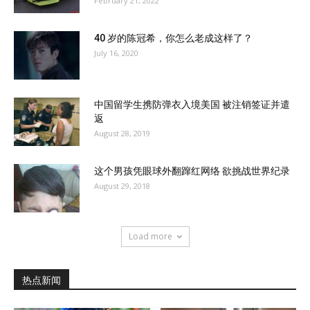
February 21, 2022
40 岁的陈冠希，你怎么老成这样了？
July 16, 2020
中国留学生携防弹衣入境美国 被注销签证并遣
返
August 28, 2019
这个男孩凭眼球外翻蹿红网络 欲挑战世界纪录
August 29, 2018
Load more
热点新闻