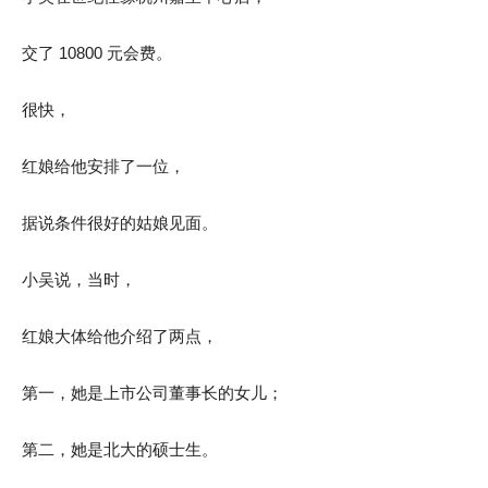
交了 10800 元会费。
很快，
红娘给他安排了一位，
据说条件很好的姑娘见面。
小吴说，当时，
红娘大体给他介绍了两点，
第一，她是上市公司董事长的女儿；
第二，她是北大的硕士生。