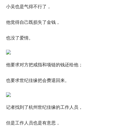
小吴也是气得不行了，
他觉得自己既损失了金钱，
也没了爱情。
他要求对方把戒指和项链的钱还给他；
也要求世纪佳缘把会费退回来。
记者找到了杭州世纪佳缘的工作人员，
但是工作人员也是有意思，