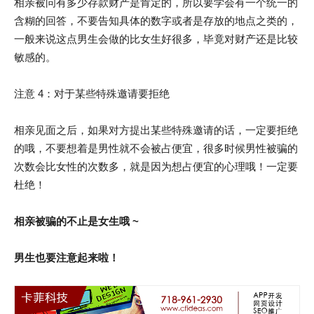
相亲被问有多少存款财产是肯定的，所以要学会有一个统一的
含糊的回答，不要告知具体的数字或者是存放的地点之类的，
一般来说这点男生会做的比女生好很多，毕竟对财产还是比较
敏感的。
注意 4：对于某些特殊邀请要拒绝
相亲见面之后，如果对方提出某些特殊邀请的话，一定要拒绝
的哦，不要想着是男性就不会被占便宜，很多时候男性被骗的
次数会比女性的次数多，就是因为想占便宜的心理哦！一定要
杜绝！
相亲被骗的不止是女生哦 ~
男生也要注意起来啦！