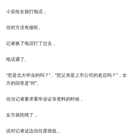
小吴给女孩打电话，
但对方没有接听。
记者换了电话打了过去，
电话通了。
“您是北大毕业的吗？”、“您父亲是上市公司的老总吗？”，女
方的回答是“对”。
但当记者要求看毕业证等资料的时候，
女方就拒绝了，
说对记者这边信任度很低，