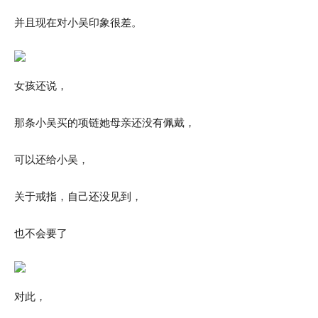
并且现在对小吴印象很差。
女孩还说，
那条小吴买的项链她母亲还没有佩戴，
可以还给小吴，
关于戒指，自己还没见到，
也不会要了
对此，