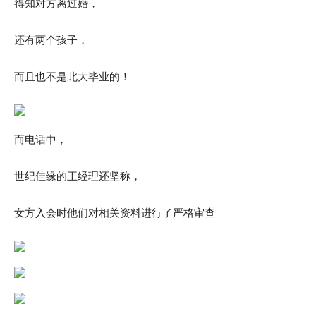
得知对方离过婚，
还有两个孩子，
而且也不是北大毕业的！
而电话中，
世纪佳缘的王经理还坚称，
女方入会时他们对相关资料进行了严格审查