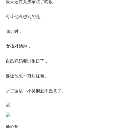
当天还在女孩家吃了晚饭，
可让他没想到的是，
临走时，
女孩对她说，
自己妈妈要过生日了，
要让他包一万块红包。
听了这话，小吴彻底不愿意了。
他心想，