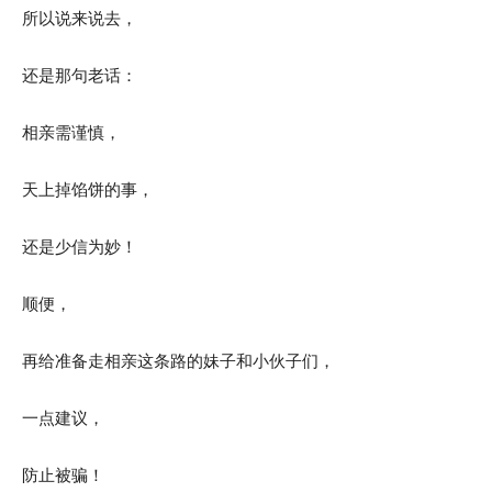
所以说来说去，
还是那句老话：
相亲需谨慎，
天上掉馅饼的事，
还是少信为妙！
顺便，
再给准备走相亲这条路的妹子和小伙子们，
一点建议，
防止被骗！