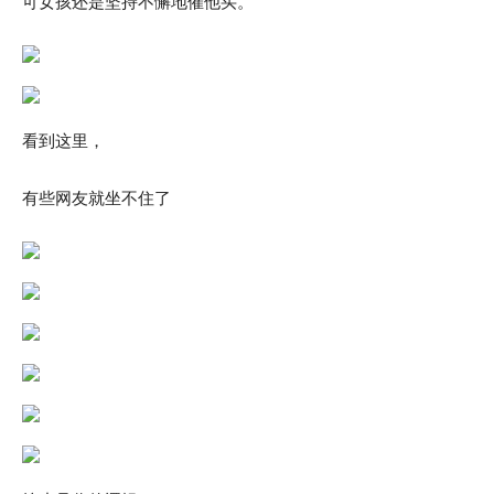
可女孩还是坚持不懈地催他买。
看到这里，
有些网友就坐不住了