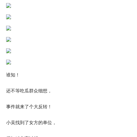
谁知！
还不等吃瓜群众细想，
事件就来了个大反转！
小吴找到了女方的单位，