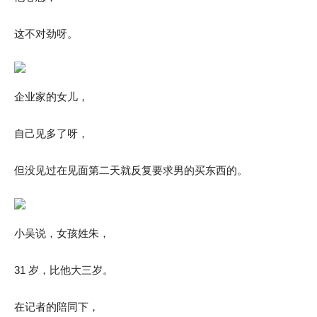
这不对劲呀。
企业家的女儿，
自己见多了呀，
但没见过在见面第二天就反复要求男的买东西的。
小吴说，女孩姓朱，
31 岁，比他大三岁。
在记者的陪同下，