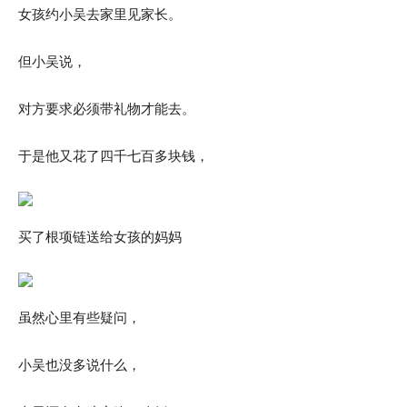
女孩约小吴去家里见家长。
但小吴说，
对方要求必须带礼物才能去。
于是他又花了四千七百多块钱，
买了根项链送给女孩的妈妈
虽然心里有些疑问，
小吴也没多说什么，