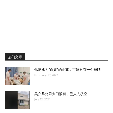
热门文章
你离成为“血奴”的距离，可能只有一个招聘
February 17, 2022
吴亦凡公司大门紧锁，已人去楼空
July 22, 2021