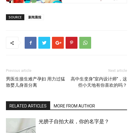
SOURCE
新闻晨报
Previous article
Next article
男医生接生难产孕妇 用力过猛
高中生变身“室内设计师”，这
致婴儿身首分离
些小天地有你喜欢的吗？
RELATED ARTICLES
MORE FROM AUTHOR
光膀子自拍大叔，你的名字是？