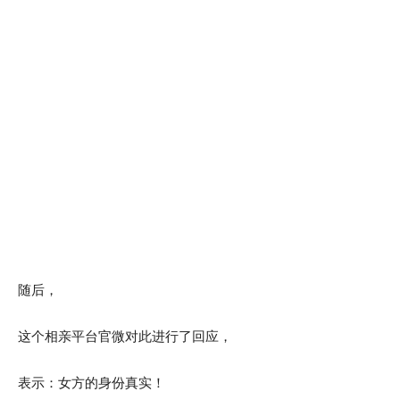
随后，
这个相亲平台官微对此进行了回应，
表示：女方的身份真实！