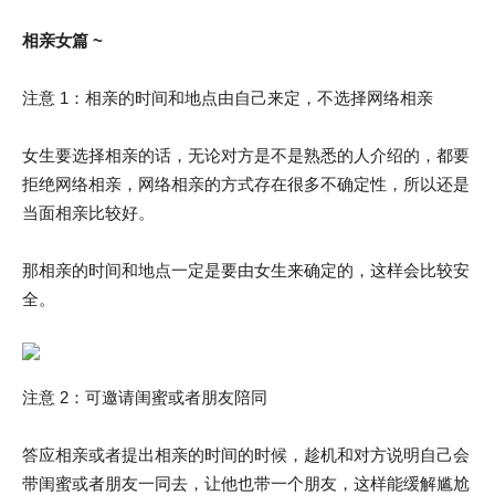
相亲女篇 ~
注意 1：相亲的时间和地点由自己来定，不选择网络相亲
女生要选择相亲的话，无论对方是不是熟悉的人介绍的，都要
拒绝网络相亲，网络相亲的方式存在很多不确定性，所以还是
当面相亲比较好。
那相亲的时间和地点一定是要由女生来确定的，这样会比较安
全。
注意 2：可邀请闺蜜或者朋友陪同
答应相亲或者提出相亲的时间的时候，趁机和对方说明自己会
带闺蜜或者朋友一同去，让他也带一个朋友，这样能缓解尴尬