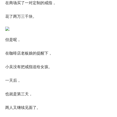
在商场买了一对定制的戒指，
花了两万三千块。
但是呢，
在咖啡店老板娘的提醒下，
小吴没有把戒指送给女孩。
一天后，
也就是第三天，
两人又继续见面了。