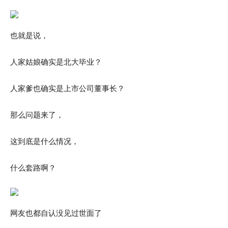
也就是说，
人家姑娘确实是北大毕业？
人家爹也确实是上市公司董事长？
那么问题来了，
这到底是什么情况，
什么套路啊？
网友也都自认没见过世面了