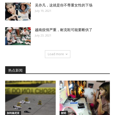
吴亦凡，这就是你不尊重女性的下场
July 19, 2021
越南疫情严重，耐克鞋可能要断供了
July 23, 2021
Load more
热点新闻
加利福尼亚
财经