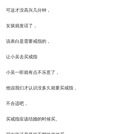
可这才没高兴几分钟，
女孩就发话了，
说表白是需要戒指的，
让小吴去买戒指
小吴一听就有点不乐意了，
他说我们才认识没多久就要买戒指，
不合适吧，
买戒指应该结婚的时候买。