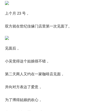
上个月 23 号，
双方就在世纪佳缘门店里第一次见面了。
见面后，
小吴觉得这个姑娘很不错，
第二天两人又约在一家咖啡店见面，
并向对方表达了爱意，
为了博得姑娘的欢心，