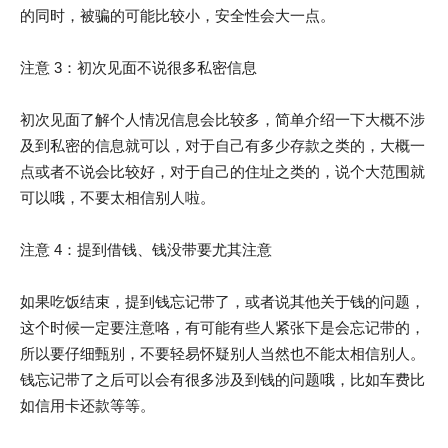
的同时，被骗的可能比较小，安全性会大一点。
注意 3：初次见面不说很多私密信息
初次见面了解个人情况信息会比较多，简单介绍一下大概不涉
及到私密的信息就可以，对于自己有多少存款之类的，大概一
点或者不说会比较好，对于自己的住址之类的，说个大范围就
可以哦，不要太相信别人啦。
注意 4：提到借钱、钱没带要尤其注意
如果吃饭结束，提到钱忘记带了，或者说其他关于钱的问题，
这个时候一定要注意咯，有可能有些人紧张下是会忘记带的，
所以要仔细甄别，不要轻易怀疑别人当然也不能太相信别人。
钱忘记带了之后可以会有很多涉及到钱的问题哦，比如车费比
如信用卡还款等等。