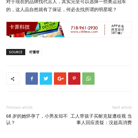
对于现在的品牌找代言人，其实完全可以选择一些奥运冠军
的，这人品自然就有了保证，何必去找所谓的明星呢？
SOURCE
柠重呀
Previous article
Next article
68 岁的她怀孕了，小男友却不
工人带孩子买耐克疑遭歧视 当
认？
事人回应质疑：没超高消费