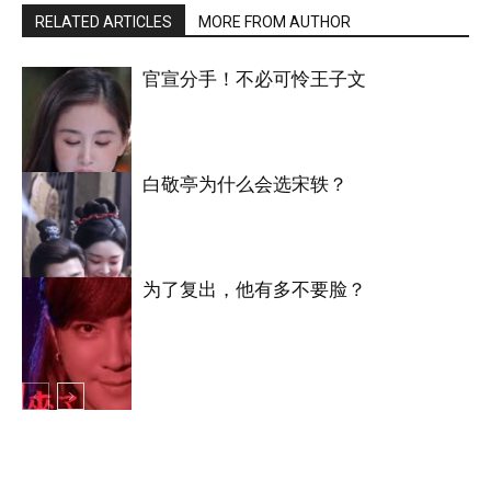
RELATED ARTICLES
MORE FROM AUTHOR
官宣分手！不必可怜王子文
白敬亭为什么会选宋轶？
明星八卦
为了复出，他有多不要脸？
明星八卦
明星八卦