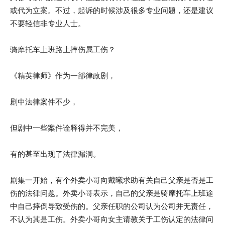
或代为立案。不过，起诉的时候涉及很多专业问题，还是建议
不要轻信非专业人士。
骑摩托车上班路上摔伤属工伤？
《精英律师》作为一部律政剧，
剧中法律案件不少，
但剧中一些案件诠释得并不完美，
有的甚至出现了法律漏洞。
剧集一开始，有个外卖小哥向戴曦求助有关自己父亲是否是工
伤的法律问题。外卖小哥表示，自己的父亲是骑摩托车上班途
中自己摔倒导致受伤的。父亲任职的公司认为公司并无责任，
不认为其是工伤。外卖小哥向女主请教关于工伤认定的法律问