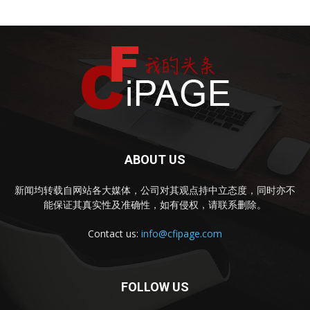
ABOUT US
新闻均转载自网站各大媒体，公司对其观点持中立态度，同时亦不
能保证其真实性及准确性，如有侵权，请联系删除。
Contact us:
info@cfipage.com
FOLLOW US