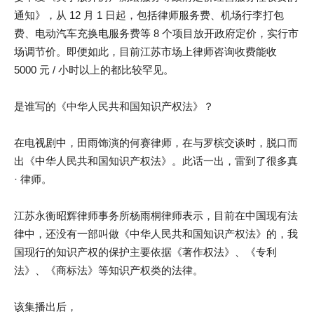
通知》，从 12 月 1 日起，包括律师服务费、机场行李打包
费、电动汽车充换电服务费等 8 个项目放开政府定价，实行市
场调节价。即便如此，目前江苏市场上律师咨询收费能收
5000 元 / 小时以上的都比较罕见。
是谁写的《中华人民共和国知识产权法》？
在电视剧中，田雨饰演的何赛律师，在与罗槟交谈时，脱口而
出《中华人民共和国知识产权法》。此话一出，雷到了很多真
· 律师。
江苏永衡昭辉律师事务所杨雨桐律师表示，目前在中国现有法
律中，还没有一部叫做《中华人民共和国知识产权法》的，我
国现行的知识产权的保护主要依据《著作权法》、《专利
法》、《商标法》等知识产权类的法律。
该集播出后，