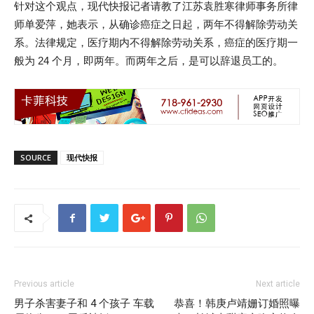
针对这个观点，现代快报记者请教了江苏袁胜寒律师事务所律
师单爱萍，她表示，从确诊癌症之日起，两年不得解除劳动关
系。法律规定，医疗期内不得解除劳动关系，癌症的医疗期一
般为 24 个月，即两年。而两年之后，是可以辞退员工的。
SOURCE
现代快报
Previous article
Next article
男子杀害妻子和 4 个孩子 车载
恭喜！韩庚卢靖姗订婚照曝