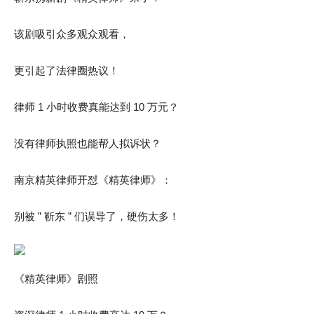
该剧吸引众多观众观看，
更引起了法律圈热议！
律师 1 小时收费真能达到 10 万元？
没有律师执照也能帮人拟诉状？
南京精英律师开怼《精英律师》：
别被 ” 靳东 ” 们误导了，硬伤太多！
《精英律师》剧照