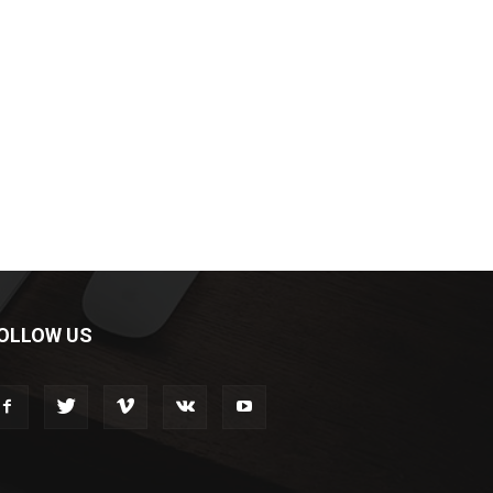
OLLOW US