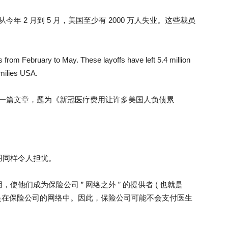
今年 2 月到 5 月，美国至少有 2000 万人失业。这些裁员
obs from February to May. These layoffs have left 5.4 million
milies USA.
发表了一篇文章，题为《新冠医疗费用让许多美国人负债累
用同样令人担忧。
他们成为保险公司 ” 网络之外 ” 的提供者 ( 也就是
身是在保险公司的网络中。因此，保险公司可能不会支付医生