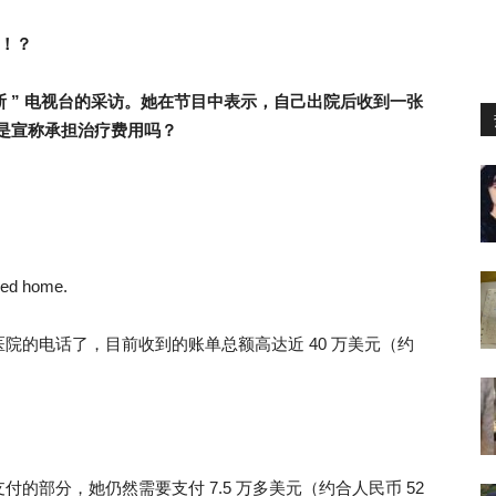
单！？
斯 ” 电视台的采访。她在节目中表示，自己出院后收到一张
不是宣称承担治疗费用吗？
ived home.
院的电话了，目前收到的账单总额高达近 40 万美元（约
的部分，她仍然需要支付 7.5 万多美元（约合人民币 52