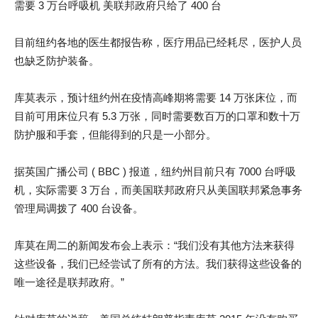
需要 3 万台呼吸机 美联邦政府只给了 400 台
目前纽约各地的医生都报告称，医疗用品已经耗尽，医护人员
也缺乏防护装备。
库莫表示，预计纽约州在疫情高峰期将需要 14 万张床位，而
目前可用床位只有 5.3 万张，同时需要数百万的口罩和数十万
防护服和手套，但能得到的只是一小部分。
据英国广播公司 ( BBC ) 报道，纽约州目前只有 7000 台呼吸
机，实际需要 3 万台，而美国联邦政府只从美国联邦紧急事务
管理局调拨了 400 台设备。
库莫在周二的新闻发布会上表示：“我们没有其他方法来获得
这些设备，我们已经尝试了所有的方法。我们获得这些设备的
唯一途径是联邦政府。”