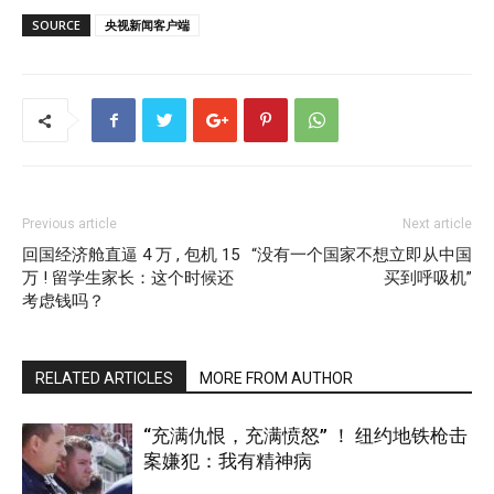
SOURCE
央视新闻客户端
Previous article
Next article
回国经济舱直逼 4 万 , 包机 15
“没有一个国家不想立即从中国
万 ! 留学生家长：这个时候还
买到呼吸机”
考虑钱吗？
RELATED ARTICLES
MORE FROM AUTHOR
“充满仇恨，充满愤怒” ！ 纽约地铁枪击
案嫌犯：我有精神病