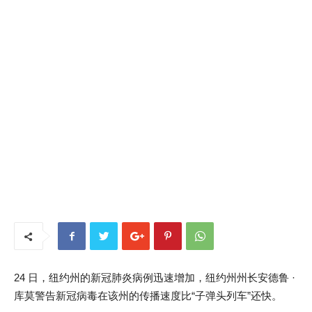
24 日，纽约州的新冠肺炎病例迅速增加，纽约州州长安德鲁 ·
库莫警告新冠病毒在该州的传播速度比“子弹头列车”还快。