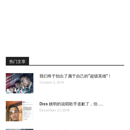
热门文章
我们终于拍出了属于自己的“超级英雄”！
October 2, 2019
Diss 姚明的说唱歌手道歉了，但……
December 27, 2018