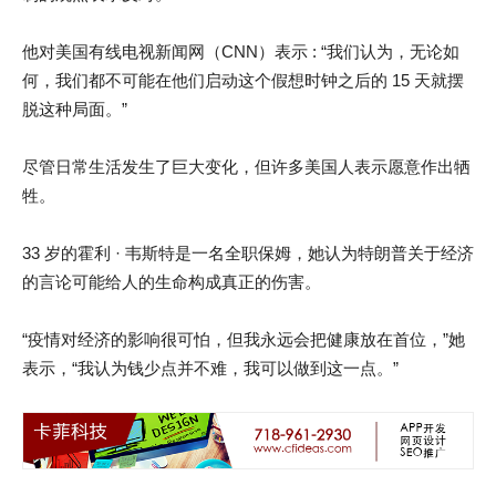
他对美国有线电视新闻网（CNN）表示 : “我们认为，无论如
何，我们都不可能在他们启动这个假想时钟之后的 15 天就摆
脱这种局面。”
尽管日常生活发生了巨大变化，但许多美国人表示愿意作出牺
牲。
33 岁的霍利 · 韦斯特是一名全职保姆，她认为特朗普关于经济
的言论可能给人的生命构成真正的伤害。
“疫情对经济的影响很可怕，但我永远会把健康放在首位，”她
表示，“我认为钱少点并不难，我可以做到这一点。”