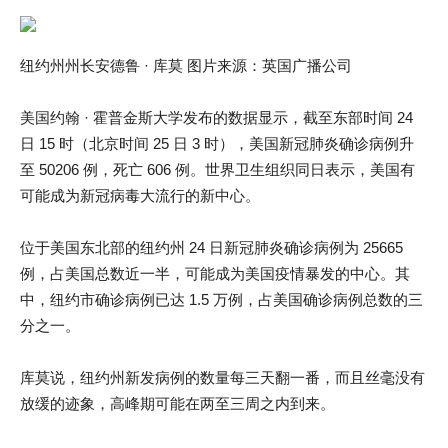
纽约州州长安德鲁 · 库莫 图片来源：英国广播公司
美国约翰 · 霍普金斯大学发布的数据显示，截至东部时间 24
日 15 时（北京时间 25 日 3 时），美国新冠肺炎确诊病例升
至 50206 例，死亡 606 例。世界卫生组织同日表示，美国有
可能成为新冠病毒大流行的新中心。
位于美国东北部的纽约州 24 日新冠肺炎确诊病例为 25665
例，占美国总数近一半，可能成为美国疫情暴发的中心。其
中，纽约市确诊病例已达 1.5 万例，占美国确诊病例总数的三
分之一。
库莫说，纽约州新发病例的数量每三天翻一番，而且丝毫没有
放缓的迹象，高峰期可能在两至三周之内到来。