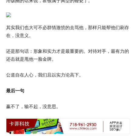
用饭圈的话来说，霍顿属于典型的碰瓷了。
其实我们也大可不必群情激愤的去骂他，那样只能帮他们刷存
在，没意义。
还是那句话：形象和实力才是最重要的。对待对手，最有力的
还击就是甩他一脸金牌。
公道自在人心，我们且以实力论高下。
最后一句
赢不了，输不起，没意思。