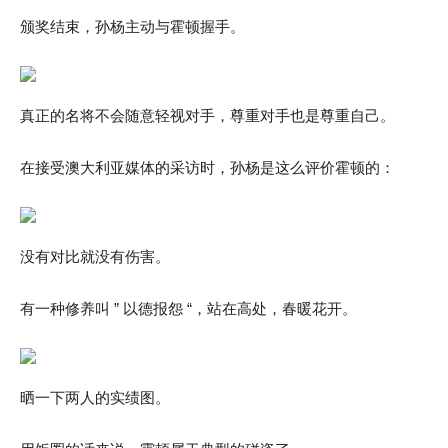
颁奖结束，孙杨主动与霍顿握手。
真正的名将不会随意轻视对手，尊重对手也是尊重自己。
在接受澳大利亚媒体的采访时，孙杨是这么评价霍顿的：
没有对比就没有伤害。
有一种修养叫 ” 以德报怨 “，站在高处，春暖花开。
晒一下两人的实绩图。