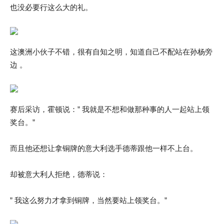
也没必要行这么大的礼。
这澳洲小伙子不错，很有自知之明，知道自己不配站在孙杨旁
边 。
赛后采访，霍顿说：” 我就是不想和做那种事的人一起站上领
奖台。”
而且他还想让拿铜牌的意大利选手德蒂跟他一样不上台。
却被意大利人拒绝，德蒂说：
” 我这么努力才拿到铜牌，当然要站上领奖台。”