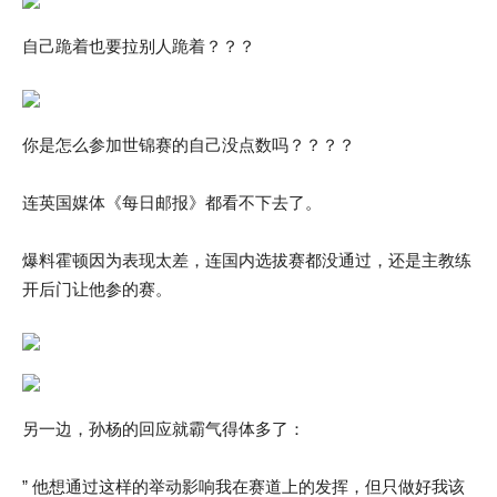
自己跪着也要拉别人跪着？？？
你是怎么参加世锦赛的自己没点数吗？？？？
连英国媒体《每日邮报》都看不下去了。
爆料霍顿因为表现太差，连国内选拔赛都没通过，还是主教练
开后门让他参的赛。
另一边，孙杨的回应就霸气得体多了：
” 他想通过这样的举动影响我在赛道上的发挥，但只做好我该