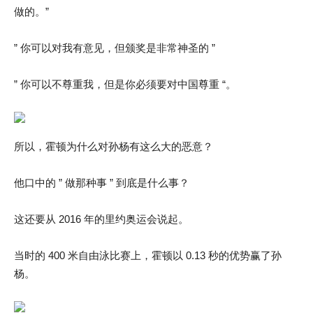
做的。”
” 你可以对我有意见，但颁奖是非常神圣的 ”
” 你可以不尊重我，但是你必须要对中国尊重 “。
所以，霍顿为什么对孙杨有这么大的恶意？
他口中的 ” 做那种事 ” 到底是什么事？
这还要从 2016 年的里约奥运会说起。
当时的 400 米自由泳比赛上，霍顿以 0.13 秒的优势赢了孙
杨。