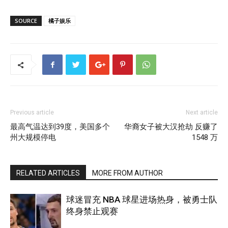
SOURCE
橘子娱乐
Previous article
Next article
最高气温达到39度，美国多个
华裔女子被大汉抢劫 反赚了
州大规模停电
1548 万
RELATED ARTICLES
MORE FROM AUTHOR
球迷冒充 NBA 球星进场热身，被勇士队
终身禁止观赛