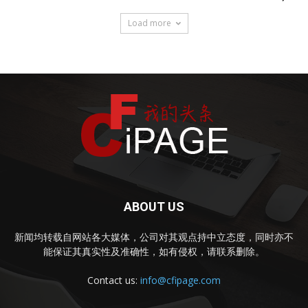
Load more
ABOUT US
新闻均转载自网站各大媒体，公司对其观点持中立态度，同时亦不
能保证其真实性及准确性，如有侵权，请联系删除。
Contact us:
info@cfipage.com