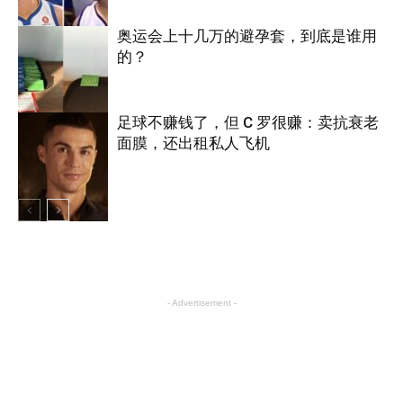
奥运会上十几万的避孕套，到底是谁用
的？
体育
足球不赚钱了，但 C 罗很赚：卖抗衰老
面膜，还出租私人飞机
体育
体育
- Advertisement -