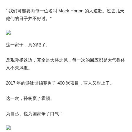
” 我们可能要向每一位名叫 Mack Horton 的人道歉。过去几天
他们的日子并不好过。”
这一家子，真的绝了。
反观孙杨这边，完全是大将之风，每一次的回应都是大气得体
又不失风度。
2017 年的游泳世锦赛男子 400 米项目，两人又对上了。
这一次，孙杨赢了霍顿。
为自己、也为国家争了口气！