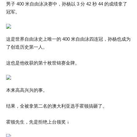
男子 400 米自由泳决赛中，孙杨以 3 分 42 秒 44 的成绩拿了
冠军。
这是世界自由泳史上唯一的 400 米自由泳四连冠，孙杨也成为
了创造历史第一人。
这也是他收获的第十枚世锦赛金牌。
本来高高兴兴的事。
结果，全被拿第二名的澳大利亚选手霍顿搞砸了。
霍顿先生，先是拒绝上台领奖 ↓