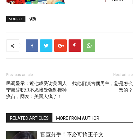
SOURCE
谈资
Previous article
Next article
民调显示：近七成受访美国人
找他们演古偶男主，您是怎么
宁愿辞职也不愿接受强制接种
想的？
疫苗，网友：美国人疯了！
RELATED ARTICLES
MORE FROM AUTHOR
官宣分手！不必可怜王子文