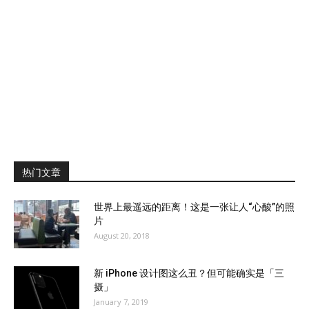
热门文章
世界上最遥远的距离！这是一张让人“心酸”的照
片
August 20, 2018
新 iPhone 设计图这么丑？但可能确实是「三
摄」
January 7, 2019